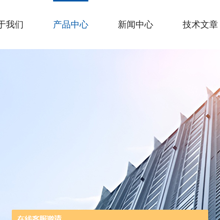
于我们
产品中心
新闻中心
技术文章