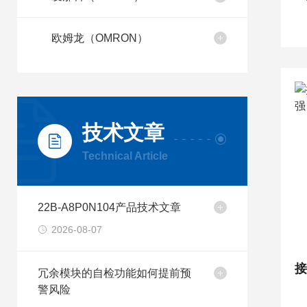
欧姆龙（OMRON）
技术文章
Technical Article
22B-A8P0N104产品技术文章
2026-08-07
冗余模块的自检功能如何提前预
警风险