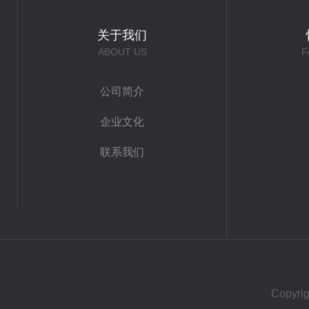
关于我们
ABOUT US
F
公司简介
企业文化
联系我们
Copy