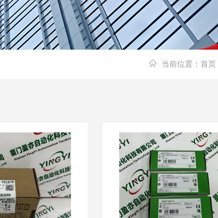
当前位置：
首页