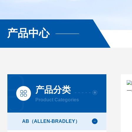
产品中心
产品分类
Product Categories
AB（ALLEN-BRADLEY）