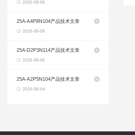
2026-08-06
25A-A4P8N104产品技术文章
2026-08-06
25A-D2P3N114产品技术文章
2026-08-05
25A-A2P5N104产品技术文章
2026-08-04