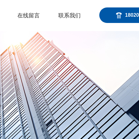
在线留言
联系我们
18020