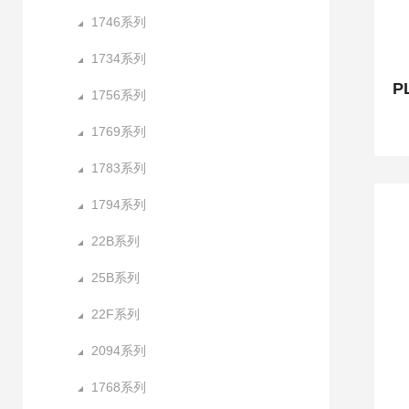
1746系列
1734系列
1756系列
1769系列
1783系列
1794系列
22B系列
25B系列
22F系列
2094系列
1768系列