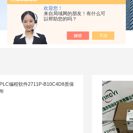
欢迎您！
来自局域网的朋友！有什么可
以帮助您的吗？