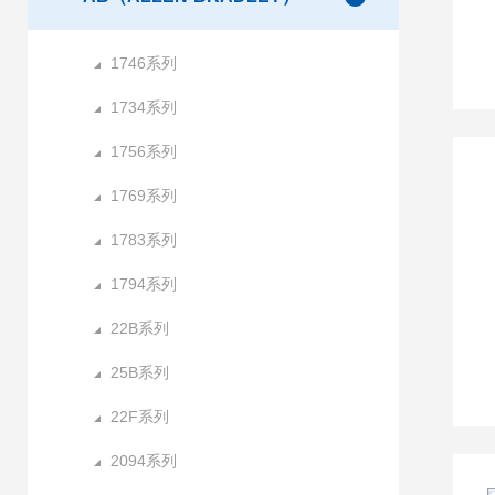
1746系列
1734系列
1756系列
1769系列
1783系列
1794系列
22B系列
25B系列
22F系列
2094系列