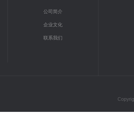
公司简介
企业文化
联系我们
Copy