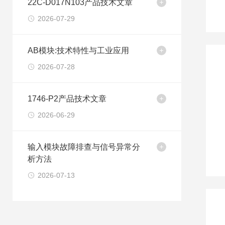
22C-D017N103产品技术文章
2026-07-29
AB模块:技术特性与工业应用
2026-07-28
1746-P2产品技术文章
2026-06-29
输入模块故障排查与信号异常分
析方法
2026-07-13