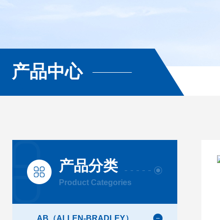
产品中心
产品分类
Product Categories
AB（ALLEN-BRADLEY）