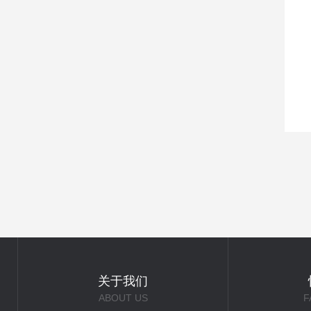
关于我们
ABOUT US
F