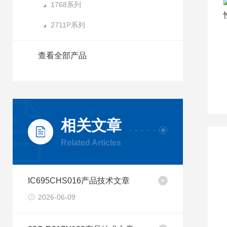
1768系列
2711P系列
查看全部产品
相关文章
Related Articles
IC695CHS016产品技术文章
2026-06-09