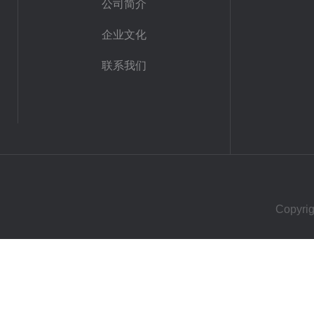
公司简介
企业文化
联系我们
Copy