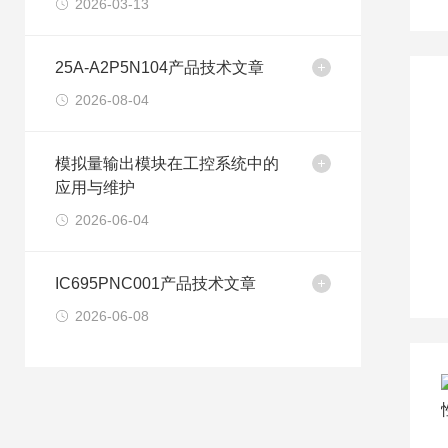
2026-03-13
25A-A2P5N104产品技术文章
2026-08-04
模拟量输出模块在工控系统中的
应用与维护
2026-06-04
IC695PNC001产品技术文章
2026-06-08