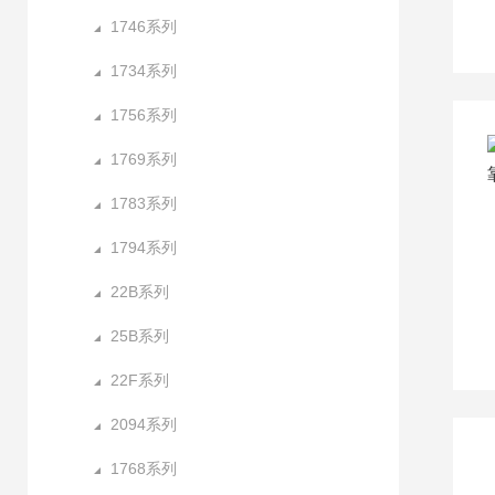
1746系列
1734系列
1756系列
1769系列
1783系列
1794系列
22B系列
25B系列
22F系列
2094系列
1768系列