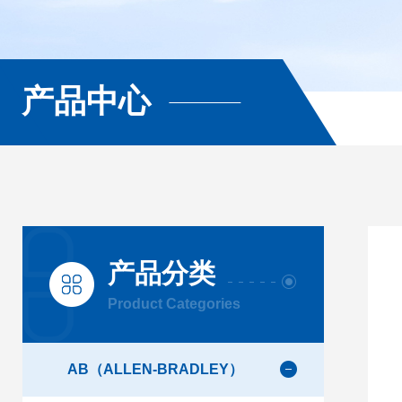
产品中心
产品分类
Product Categories
AB（ALLEN-BRADLEY）