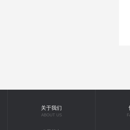
关于我们
ABOUT US
F