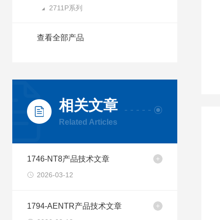
2711P系列
查看全部产品
相关文章
Related Articles
1746-NT8产品技术文章
2026-03-12
1794-AENTR产品技术文章