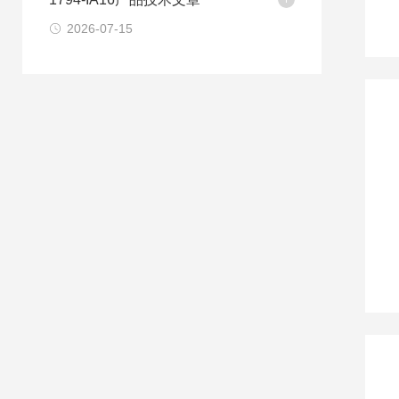
2026-07-15