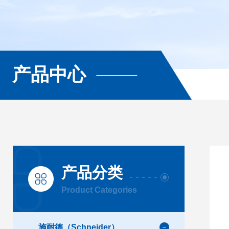
产品中心
产品分类
Product Categories
施耐德（Schneider）