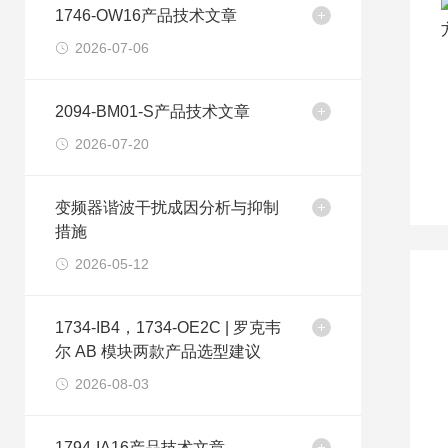
1746-OW16产品技术文章
2026-07-06
2094-BM01-S产品技术文章
2026-07-20
变频器谐波干扰成因分析与抑制
措施
2026-05-12
1734-IB4，1734-OE2C | 罗克韦
尔 AB 模块两款产品选型建议
2026-08-03
1794-IA16产品技术文章