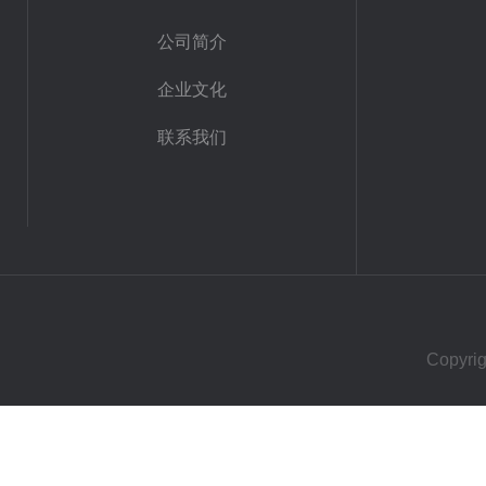
公司简介
企业文化
联系我们
Copy