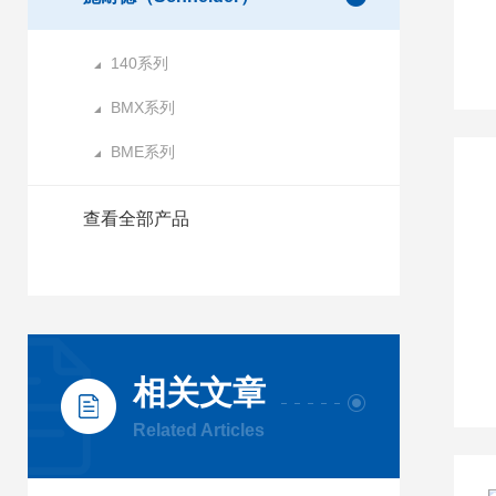
140系列
BMX系列
BME系列
查看全部产品
相关文章
Related Articles