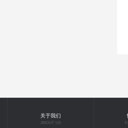
关于我们
ABOUT US
F