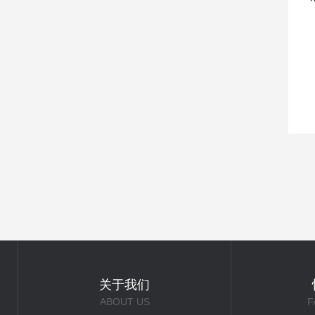
关于我们
ABOUT US
F