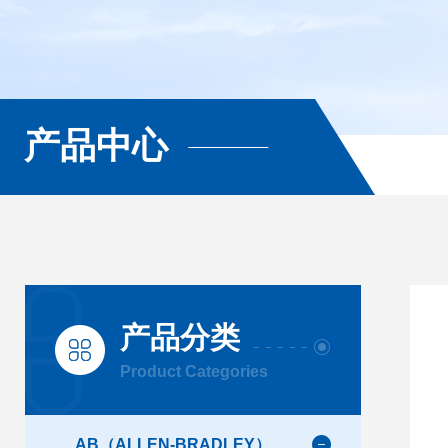
产品中心
产品分类
Product Categories
AB（ALLEN-BRADLEY）