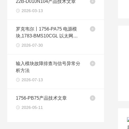
22B-D010N104产品技术文章
2026-03-13
罗克韦尔丨1756-PA75 电源模
块,1783-BMS10CGL 以太网交
换机
2026-07-30
输入模块故障排查与信号异常分
析方法
2026-07-13
1756-PB75产品技术文章
2026-05-11