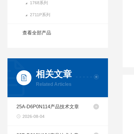
1768系列
2711P系列
查看全部产品
相关文章
Related Articles
25A-D6P0N114产品技术文章
2026-08-04