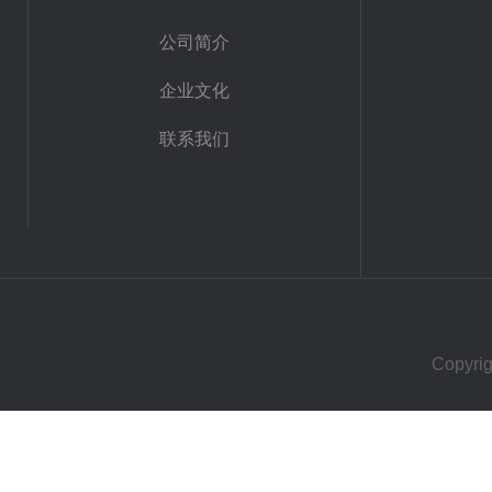
公司简介
企业文化
联系我们
Copy