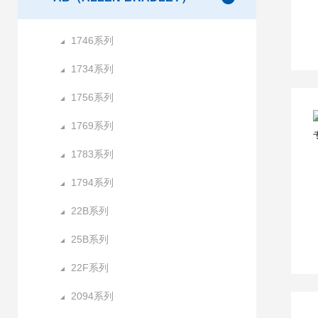
1746系列
1734系列
1756系列
1769系列
1783系列
1794系列
22B系列
25B系列
22F系列
2094系列