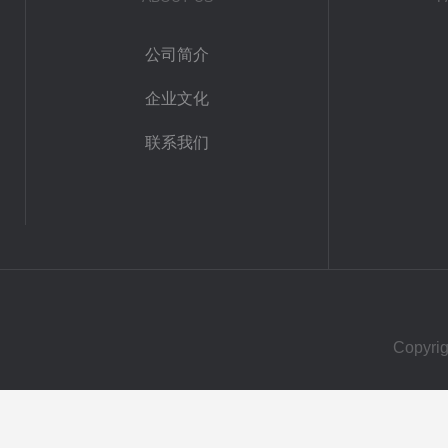
公司简介
企业文化
联系我们
Copy