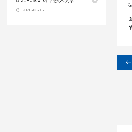
BMEP586040产品技术文章
2026-06-16