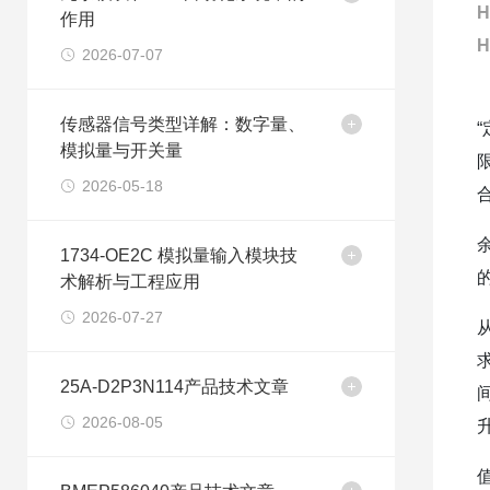
H
作用
H
2026-07-07
传感器信号类型详解：数字量、
模拟量与开关量
2026-05-18
1734-OE2C 模拟量输入模块技
术解析与工程应用
2026-07-27
25A-D2P3N114产品技术文章
2026-08-05