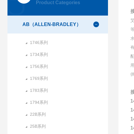
Product Categories
AB（ALLEN-BRADLEY）
1746系列
1734系列
1756系列
1769系列
1783系列
1
1794系列
1
22B系列
1
25B系列
1