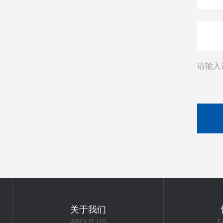
请输入
关于我们
ABOUT US
F