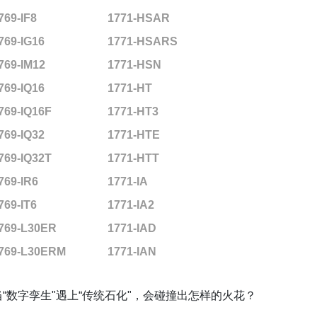
769-IF8
1771-HSAR
769-IG16
1771-HSARS
769-IM12
1771-HSN
769-IQ16
1771-HT
769-IQ16F
1771-HT3
769-IQ32
1771-HTE
769-IQ32T
1771-HTT
769-IR6
1771-IA
769-IT6
1771-IA2
769-L30ER
1771-IAD
769-L30ERM
1771-IAN
当“数字孪生"遇上“传统石化"，会碰撞出怎样的火花？