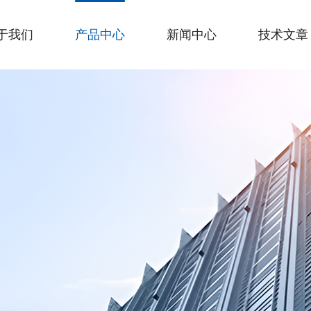
于我们
产品中心
新闻中心
技术文章