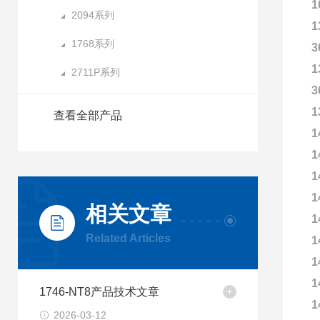
1
2094系列
1
1768系列
3
1
2711P系列
3
1
查看全部产品
1
1
1
1
相关文章
1
Related Articles
1
1
1
1746-NT8产品技术文章
1
2026-03-12