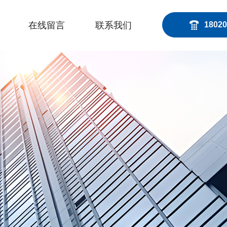
在线留言
联系我们
18020