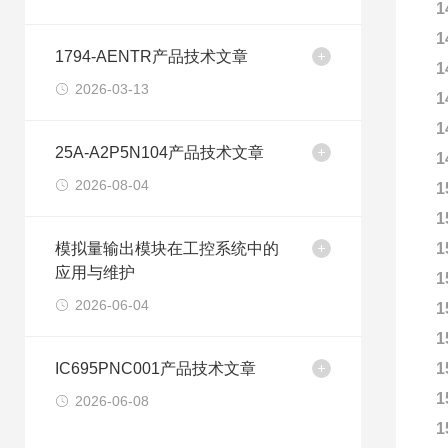
1
1
1794-AENTR产品技术文章
1
2026-03-13
1
1
25A-A2P5N104产品技术文章
1
2026-08-04
1
1
模拟量输出模块在工控系统中的
1
应用与维护
1
2026-06-04
1
1
IC695PNC001产品技术文章
1
1
2026-06-08
1