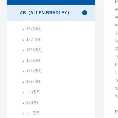
P
AB（ALLEN-BRADLEY）
I
1746系列
1734系列
1756系列
1769系列
1783系列
1794系列
*
22B系列
*
25B系列
P
22F系列