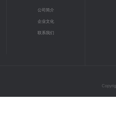
公司简介
企业文化
联系我们
Copy