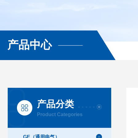
产品中心
产品分类
Product Categories
GE（通用电气）