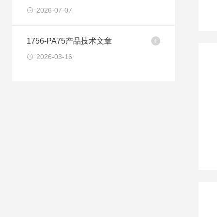
2026-07-07
1756-PA75产品技术文章
2026-03-16