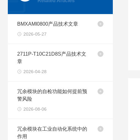
Related Articles
BMXAMI0800产品技术文章
2026-05-27
2711P-T10C21D8S产品技术文
章
2026-04-28
冗余模块的自检功能如何提前预
警风险
2026-08-06
冗余模块在工业自动化系统中的
作用