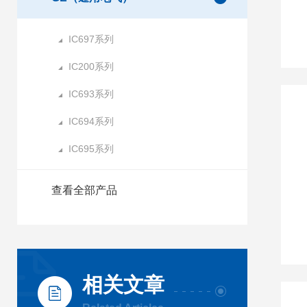
IC697系列
IC200系列
IC693系列
IC694系列
IC695系列
查看全部产品
相关文章