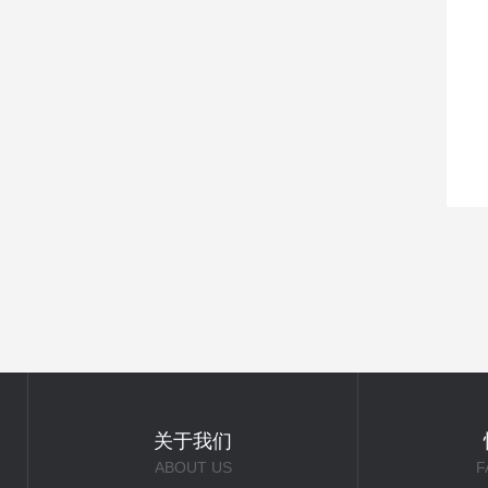
关于我们
ABOUT US
F