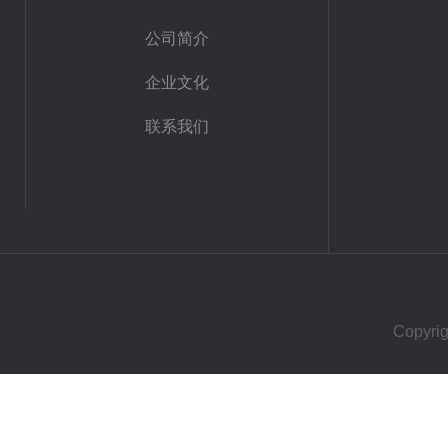
公司简介
企业文化
联系我们
Copy