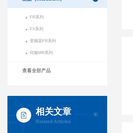
FR系列
FX系列
变频器FR系列
伺服MR系列
查看全部产品
相关文章
Related Articles