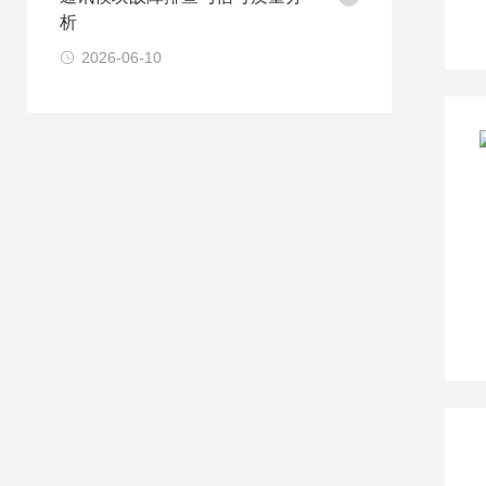
析
2026-06-10