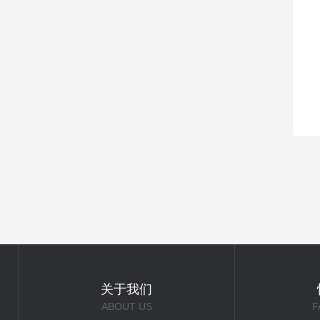
关于我们
ABOUT US
F