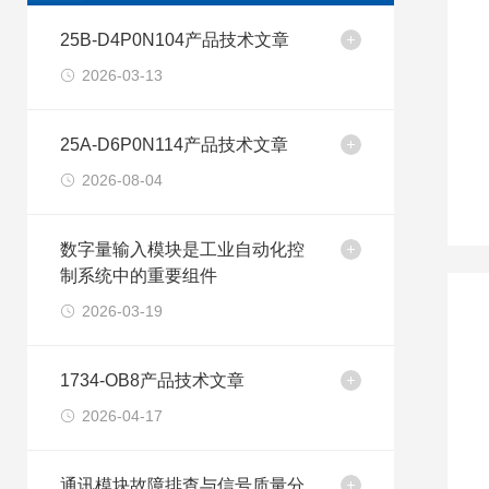
25B-D4P0N104产品技术文章
2026-03-13
25A-D6P0N114产品技术文章
2026-08-04
数字量输入模块是工业自动化控
制系统中的重要组件
2026-03-19
1734-OB8产品技术文章
2026-04-17
通讯模块故障排查与信号质量分