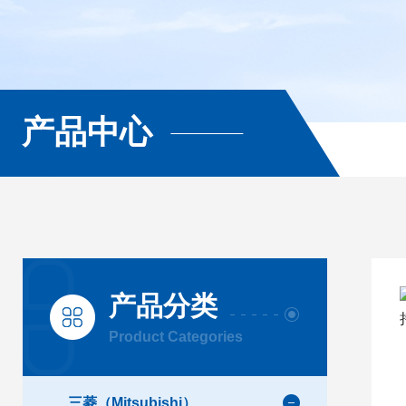
产品中心
产品分类
Product Categories
三菱（Mitsubishi）