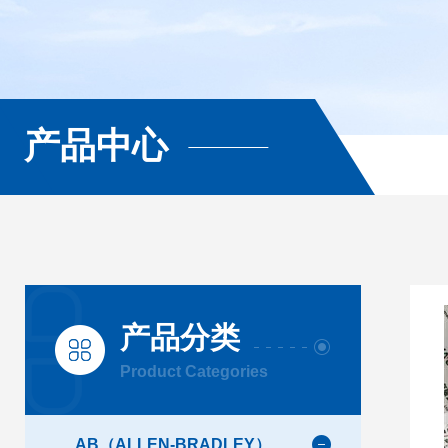
产品中心
产品分类
Product Categories
AB（ALLEN-BRADLEY）