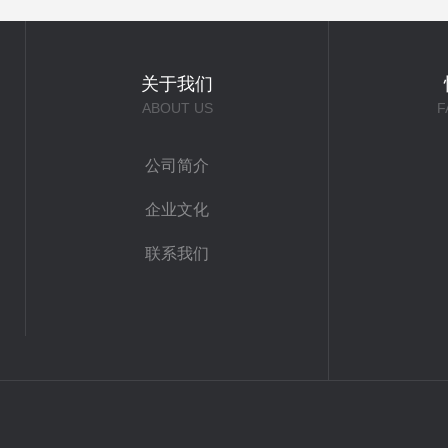
关于我们
ABOUT US
F
公司简介
企业文化
联系我们