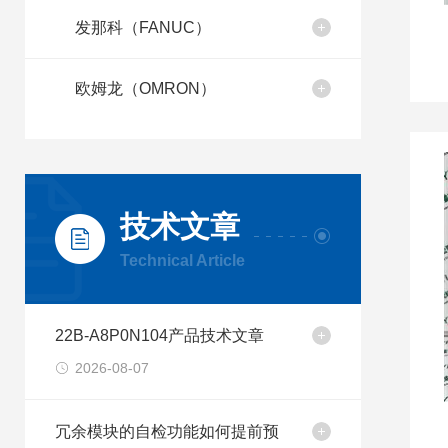
发那科（FANUC）
欧姆龙（OMRON）
技术文章
Technical Article
22B-A8P0N104产品技术文章
2026-08-07
冗余模块的自检功能如何提前预