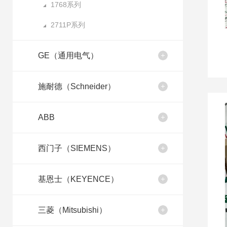
1768系列
2711P系列
GE（通用电气）
施耐德（Schneider）
ABB
西门子（SIEMENS）
基恩士（KEYENCE）
三菱（Mitsubishi）