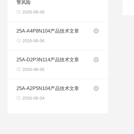
警风险
2026-08-06
25A-A4P8N104产品技术文章
2026-08-06
25A-D2P3N114产品技术文章
2026-08-05
25A-A2P5N104产品技术文章
2026-08-04