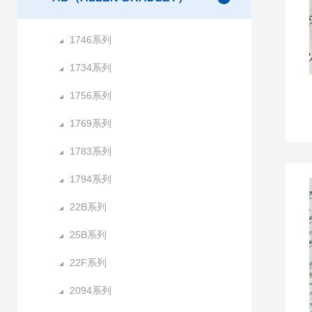
1746系列
1734系列
1756系列
1769系列
1783系列
1794系列
22B系列
25B系列
22F系列
2094系列