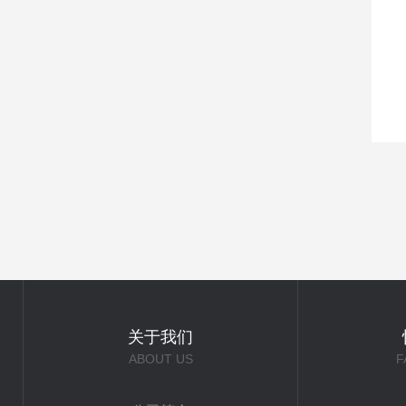
关于我们
ABOUT US
F