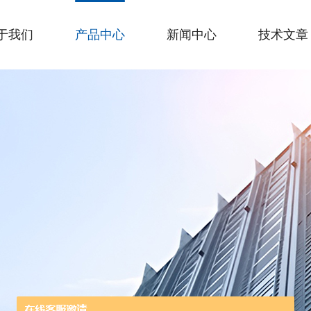
于我们
产品中心
新闻中心
技术文章