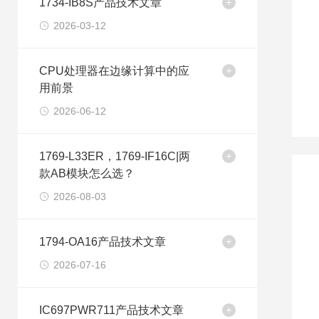
1734-IB8S产品技术文章
2026-03-12
CPU处理器在边缘计算中的应
用前景
2026-06-12
1769-L33ER，1769-IF16C|两
款AB模块怎么选？
2026-08-03
1794-OA16产品技术文章
2026-07-16
IC697PWR711产品技术文章