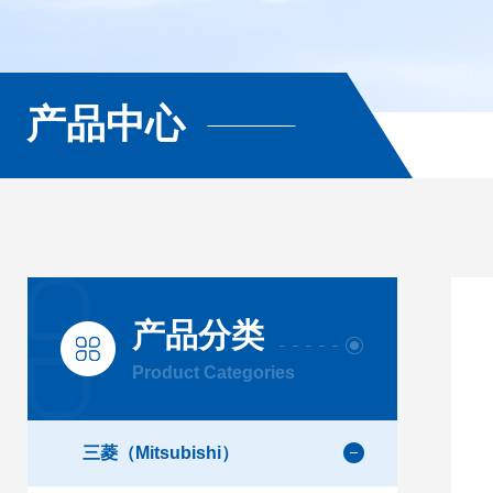
产品中心
产品分类
Product Categories
三菱（Mitsubishi）