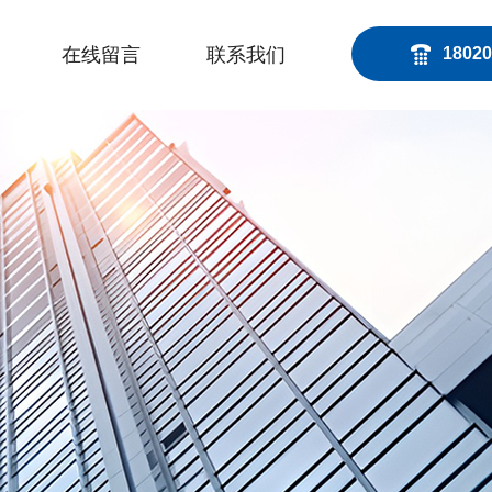
在线留言
联系我们
18020