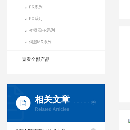
FR系列
FX系列
变频器FR系列
伺服MR系列
查看全部产品
相关文章
Related Articles