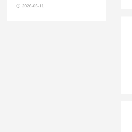
2026-06-11