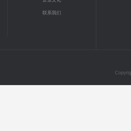
联系我们
Copy