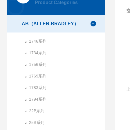
Product Categories
交
AB（ALLEN-BRADLEY）
1746系列
1734系列
1756系列
1769系列
1783系列
1794系列
22B系列
25B系列