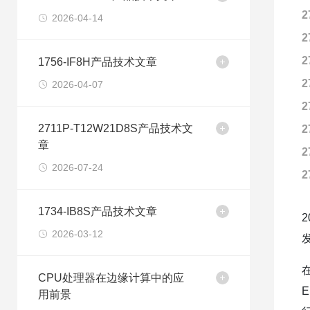
2
2026-04-14
2
2
1756-IF8H产品技术文章
2
2026-04-07
2
2711P-T12W21D8S产品技术文
2
章
2
2026-07-24
2
1734-IB8S产品技术文章
2026-03-12
CPU处理器在边缘计算中的应
用前景