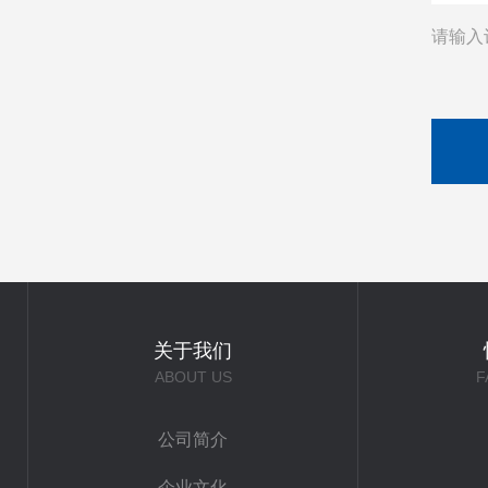
请输入
关于我们
ABOUT US
F
公司简介
企业文化