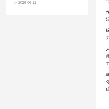
2026-06-12