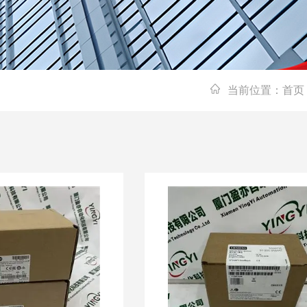
当前位置：
首页