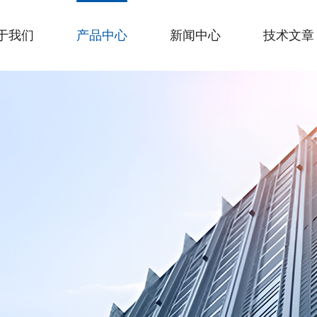
于我们
产品中心
新闻中心
技术文章