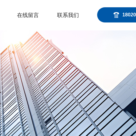
在线留言
联系我们
18020