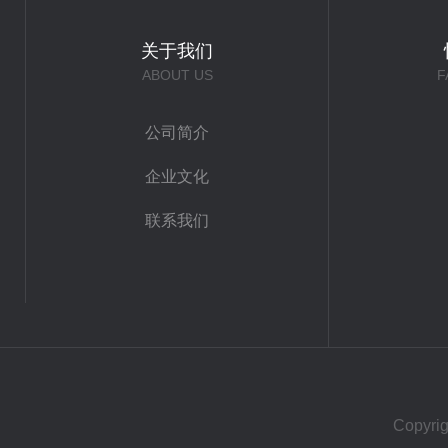
关于我们
ABOUT US
F
公司简介
企业文化
联系我们
Copy