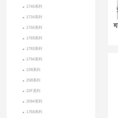
1746系列
1734系列
1756系列
1769系列
1783系列
1794系列
22B系列
25B系列
22F系列
2094系列
1768系列