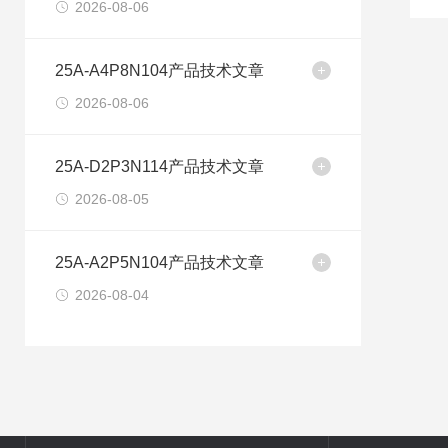
2026-08-06
25A-A4P8N104产品技术文章
2026-08-06
25A-D2P3N114产品技术文章
2026-08-05
25A-A2P5N104产品技术文章
2026-08-04