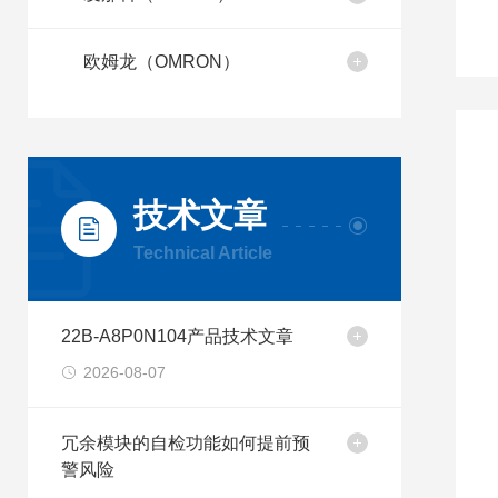
欧姆龙（OMRON）
技术文章
Technical Article
22B-A8P0N104产品技术文章
2026-08-07
冗余模块的自检功能如何提前预
警风险