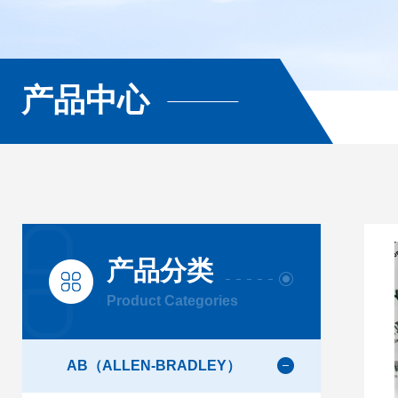
产品中心
产品分类
Product Categories
AB（ALLEN-BRADLEY）