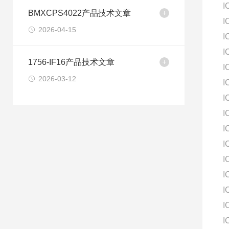
I
BMXCPS4022产品技术文章
I
2026-04-15
I
I
1756-IF16产品技术文章
I
2026-03-12
I
I
I
I
I
I
I
I
I
I