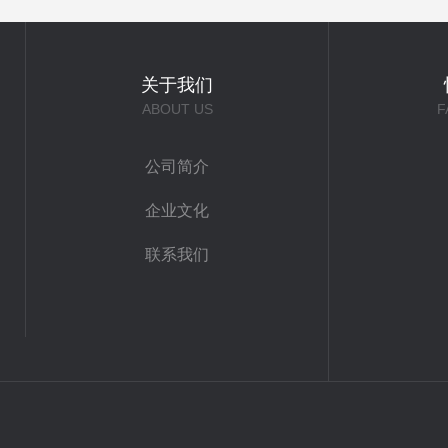
关于我们
ABOUT US
F
公司简介
企业文化
联系我们