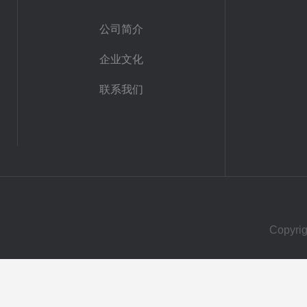
公司简介
企业文化
联系我们
Copy