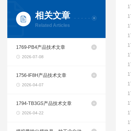
1
相关文章
1
Related Articles
1
1
1
1769-PB4产品技术文章
1
2026-07-08
1
1
1756-IF8H产品技术文章
1
2026-04-07
1
1
1794-TB3GS产品技术文章
1
2026-04-22
1