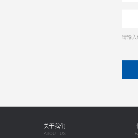
请输入
关于我们
ABOUT US
F