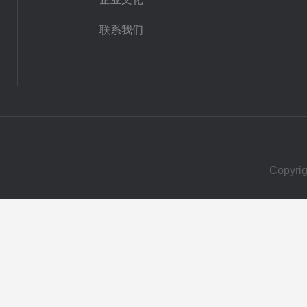
联系我们
Copy