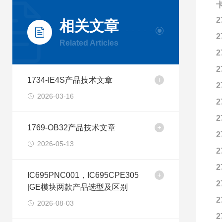
卡
2
相关文章
2
Related Articles
2
2
1734-IE4S产品技术文章
2
2026-03-16
2
2
1769-OB32产品技术文章
2
2026-05-13
2
2
IC695PNC001，IC695CPE305
2
|GE模块两款产品选型及区别
2
2026-08-03
2