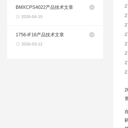
2
BMXCPS4022产品技术文章
2
2026-04-15
2
2
1756-IF16产品技术文章
2
2026-03-12
2
2
2