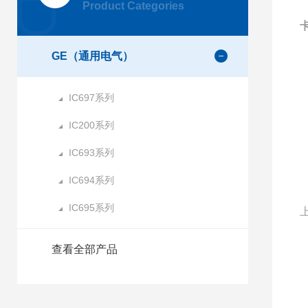
Product Categories
卡
GE（通用电气）
IC697系列
IC200系列
IC693系列
IC694系列
IC695系列
查看全部产品