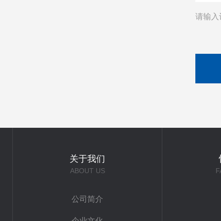
请输入
关于我们
ABOUT US
F
公司简介
企业文化