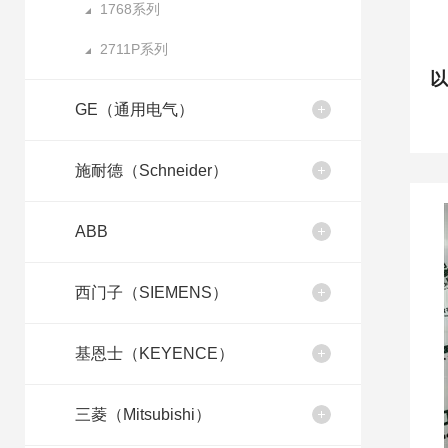
1768系列
2711P系列
GE（通用电气）
施耐德（Schneider）
ABB
西门子（SIEMENS）
基恩士（KEYENCE）
三菱（Mitsubishi）