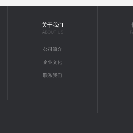
关于我们
ABOUT US
F
公司简介
企业文化
联系我们