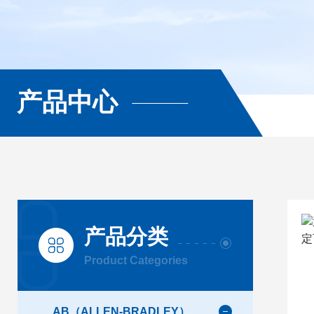
产品中心
产品分类
Product Categories
AB（ALLEN-BRADLEY）