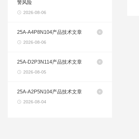
警风险
2026-08-06
25A-A4P8N104产品技术文章
2026-08-06
25A-D2P3N114产品技术文章
2026-08-05
25A-A2P5N104产品技术文章
2026-08-04