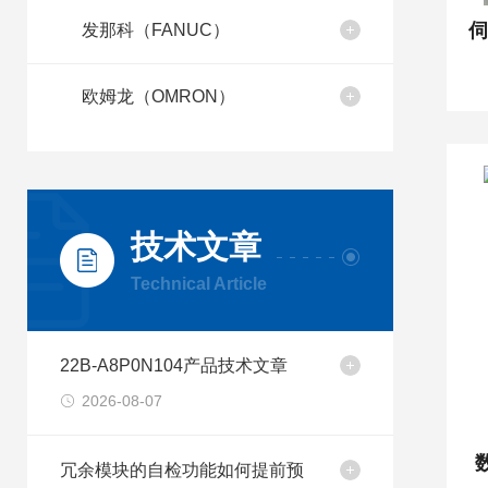
发那科（FANUC）
欧姆龙（OMRON）
技术文章
Technical Article
22B-A8P0N104产品技术文章
2026-08-07
冗余模块的自检功能如何提前预