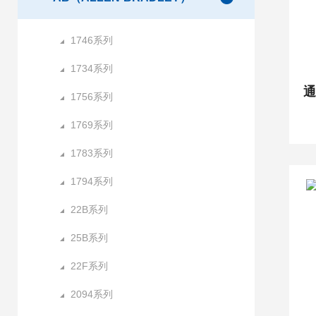
1746系列
1734系列
1756系列
1769系列
1783系列
1794系列
22B系列
25B系列
22F系列
2094系列