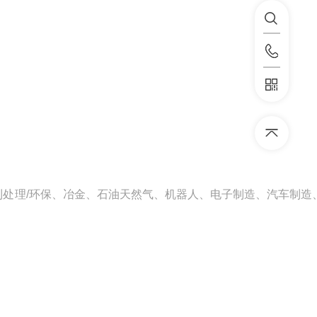
处理/环保、冶金、石油天然气、机器人、电子制造、汽车制造