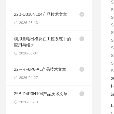
S
S
22B-D010N104产品技术文章
S
2026-03-13
S
S
模拟量输出模块在工控系统中的
S
应用与维护
S
2026-06-04
S
S
22F-RF6P0-AL产品技术文章
S
2026-04-27
25B-D4P0N104产品技术文章
2026-03-13
E