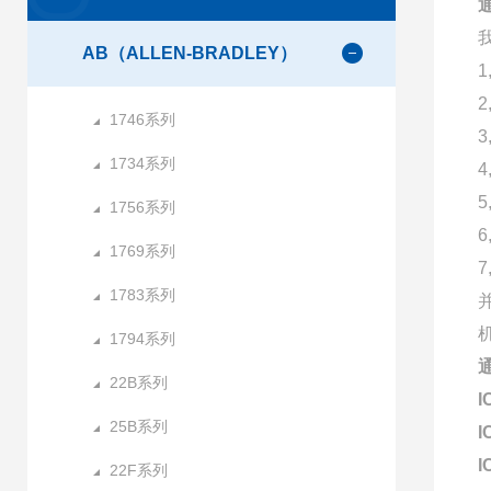
AB（ALLEN-BRADLEY）
1746系列
1734系列
1756系列
1769系列
1783系列
1794系列
22B系列
I
25B系列
I
I
22F系列