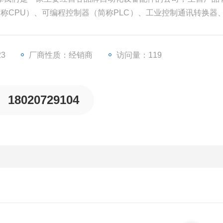
简称CPU）、可编程控制器（简称PLC）、工业控制通讯转换器、
、变频器等一些工业自动化设备配件。
23
厂商性质：经销商
访问量：119
18020729104