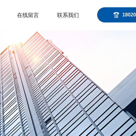
在线留言
联系我们
18020