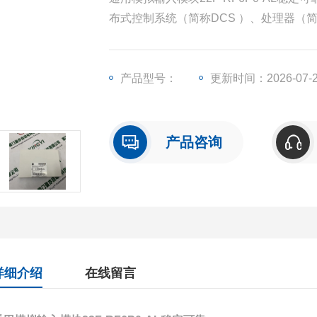
布式控制系统（简称DCS ）、处理器（
输出模块（简称I/O）、人机界面触摸屏
产品型号：
更新时间：2026-07-
产品咨询
详细介绍
在线留言