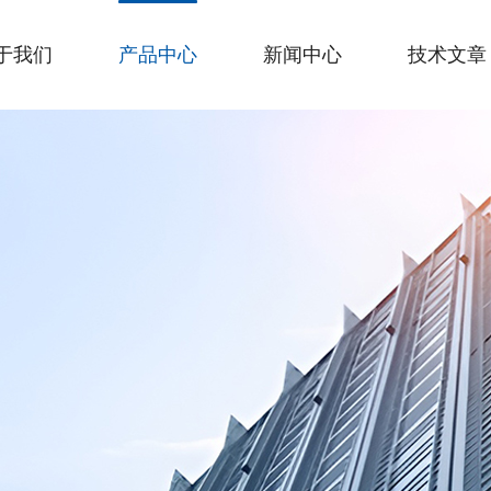
于我们
产品中心
新闻中心
技术文章