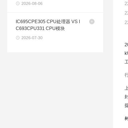
2026-08-06
2
2
IC695CPE305 CPU处理器 VS I
2
C693CPU331 CPU模块
2026-07-30