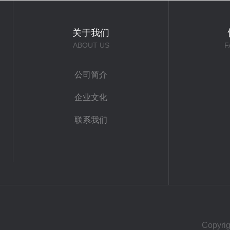
关于我们
ABOUT US
F
公司简介
企业文化
联系我们
Copy