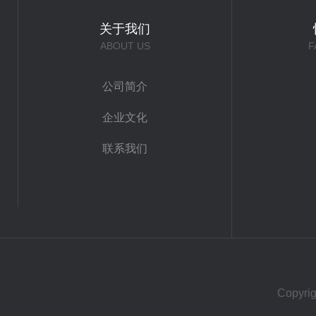
关于我们
ABOUT US
F
公司简介
企业文化
联系我们
Copy