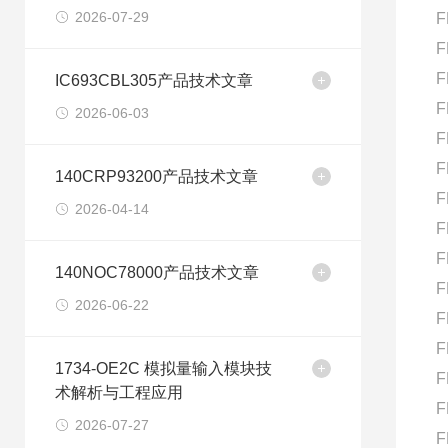
2026-07-29
F
F
F
IC693CBL305产品技术文章
F
2026-06-03
F
F
140CRP93200产品技术文章
F
2026-04-14
F
F
140NOC78000产品技术文章
F
2026-06-22
F
F
1734-OE2C 模拟量输入模块技
F
术解析与工程应用
F
2026-07-27
F