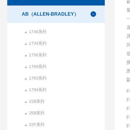
AB（ALLEN-BRADLEY）
1746系列
1734系列
1756系列
1769系列
1783系列
1794系列
F
F
22B系列
F
25B系列
F
22F系列
F