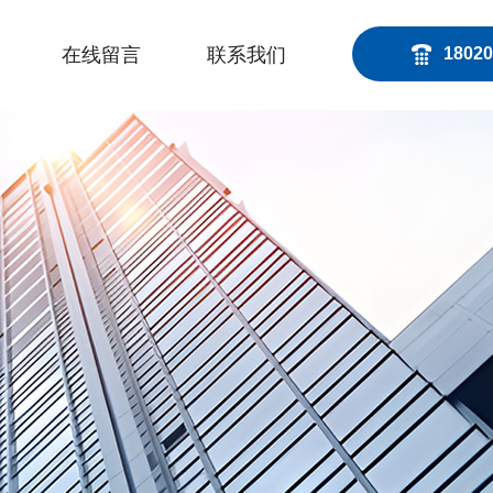
在线留言
联系我们
18020