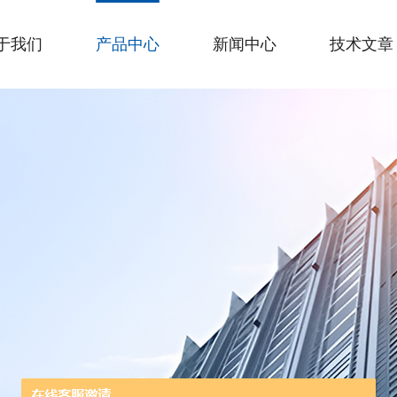
于我们
产品中心
新闻中心
技术文章