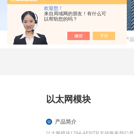
欢迎您！
来自局域网的朋友！有什么可
以帮助您的吗？
当前位置：
首页
-
产
以太网模块
产品简介
以太网模块1794-AENTR支持服务