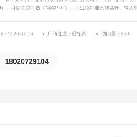
PU）、可编程控制器（简称PLC）、工业控制通讯转换器、输入/
器等一些工业自动化设备配件。
：2026-07-16
厂商性质：经销商
访问量：259
18020729104