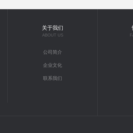
关于我们
ABOUT US
F
公司简介
企业文化
联系我们