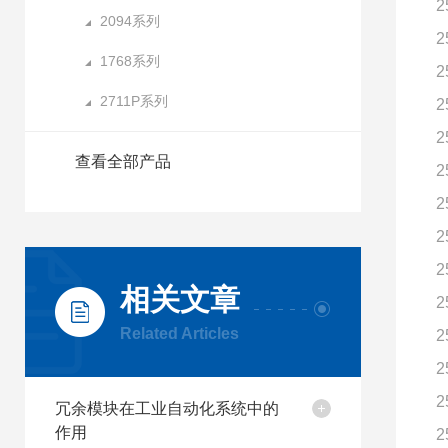
2
2094系列
2
1768系列
2
2711P系列
2
2
查看全部产品
2
2
2
2
相关文章
2
Related Articles
2
2
2
冗余模块在工业自动化系统中的
作用
2