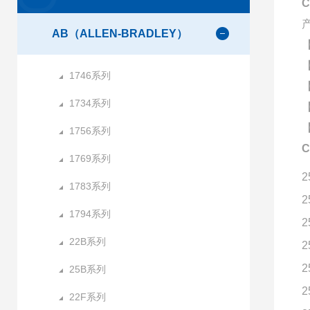
AB（ALLEN-BRADLEY）
1746系列
1734系列
1756系列
1769系列
2
1783系列
2
1794系列
2
22B系列
2
2
25B系列
2
22F系列