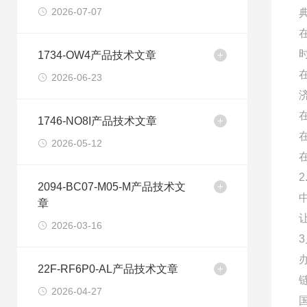
2026-07-07
1734-OW4产品技术文章
2026-06-23
1746-NO8I产品技术文章
2026-05-12
2094-BC07-M05-M产品技术文
章
2026-03-16
22F-RF6P0-AL产品技术文章
2026-04-27