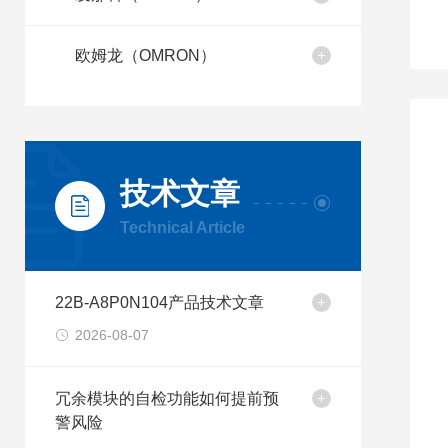
欧姆龙（OMRON）
技术文章
Technical Article
22B-A8P0N104产品技术文章
2026-08-07
冗余模块的自检功能如何提前预
警风险