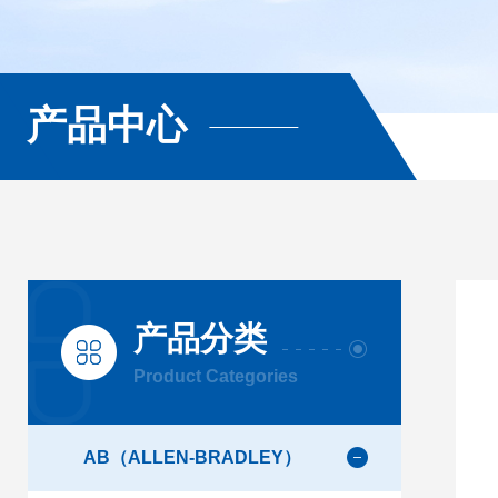
产品中心
产品分类
Product Categories
AB（ALLEN-BRADLEY）