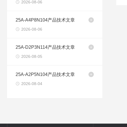
2026-08-06
25A-A4P8N104产品技术文章
2026-08-06
25A-D2P3N114产品技术文章
2026-08-05
25A-A2P5N104产品技术文章
2026-08-04