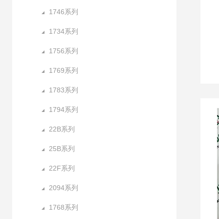
1746系列
1734系列
1756系列
1769系列
1783系列
1794系列
22B系列
25B系列
22F系列
2094系列
1768系列