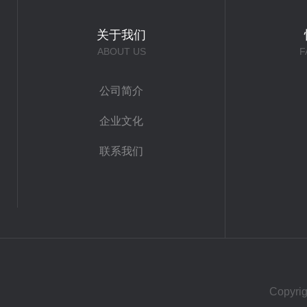
关于我们
ABOUT US
F
公司简介
企业文化
联系我们
Copy