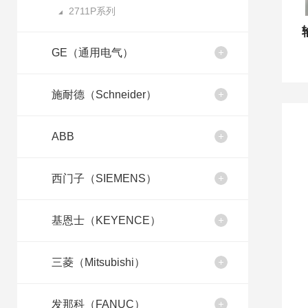
2711P系列
GE（通用电气）
施耐德（Schneider）
ABB
西门子（SIEMENS）
基恩士（KEYENCE）
三菱（Mitsubishi）
发那科（FANUC）