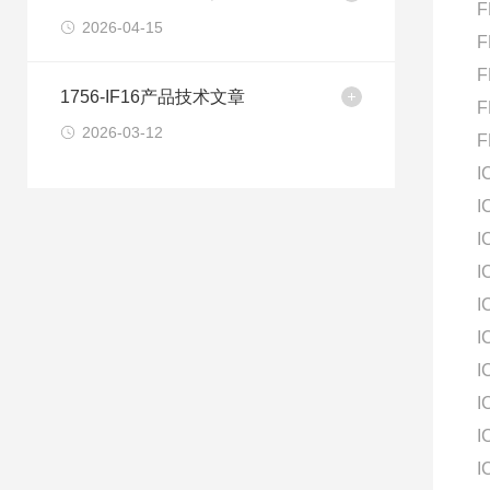
F
2026-04-15
F
F
1756-IF16产品技术文章
F
2026-03-12
F
I
I
I
I
I
I
I
I
I
I