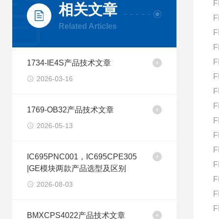
F
相关文章
F
Related Articles
F
F
F
1734-IE4S产品技术文章
F
2026-03-16
F
F
1769-OB32产品技术文章
F
2026-05-13
F
F
IC695PNC001，IC695CPE305
F
|GE模块两款产品选型及区别
F
2026-08-03
F
F
BMXCPS4022产品技术文章