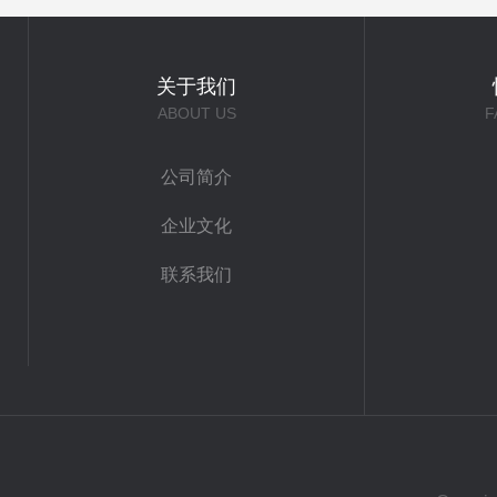
关于我们
ABOUT US
F
公司简介
企业文化
联系我们