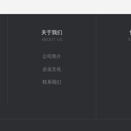
关于我们
ABOUT US
F
公司简介
企业文化
联系我们