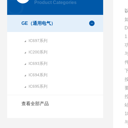
Product Categories
GE（通用电气）
1
IC697系列
IC200系列
IC693系列
IC694系列
IC695系列
查看全部产品
与