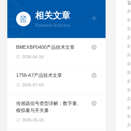
F
相关文章
F
Related Articles
F
F
F
BMEXBP0400产品技术文章
F
2026-04-16
F
F
1756-A7产品技术文章
F
2026-07-03
F
F
传感器信号类型详解：数字量、
F
模拟量与开关量
F
2026-05-18
F