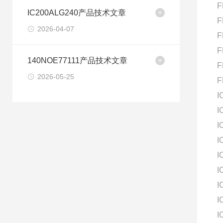
F
IC200ALG240产品技术文章
F
2026-04-07
F
F
140NOE77111产品技术文章
F
2026-05-25
F
I
I
I
I
I
I
I
I
I