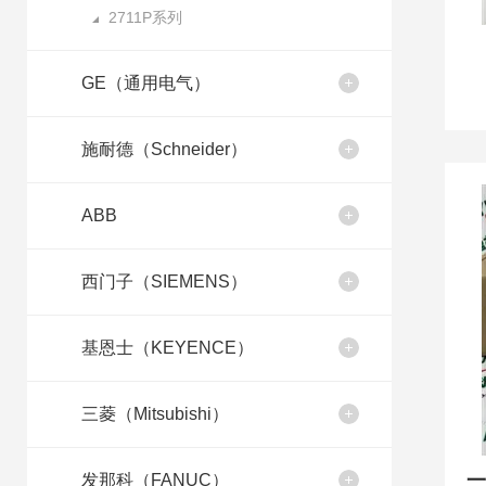
2711P系列
GE（通用电气）
施耐德（Schneider）
ABB
西门子（SIEMENS）
基恩士（KEYENCE）
三菱（Mitsubishi）
发那科（FANUC）