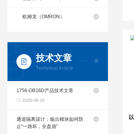
欧姆龙（OMRON）
技术文章
Technical Article
1756-OB16D产品技术文章
2026-08-10
通道隔离设计：输出模块如何防
止“一路坏，全盘崩”