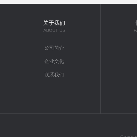
关于我们
ABOUT US
F
公司简介
企业文化
联系我们