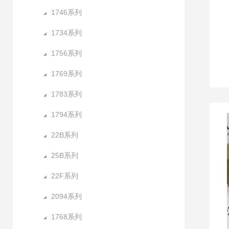
1746系列
1734系列
1756系列
1769系列
1783系列
1794系列
22B系列
25B系列
22F系列
2094系列
1768系列