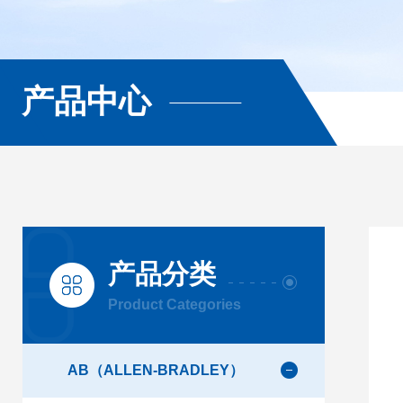
产品中心
产品分类
Product Categories
AB（ALLEN-BRADLEY）