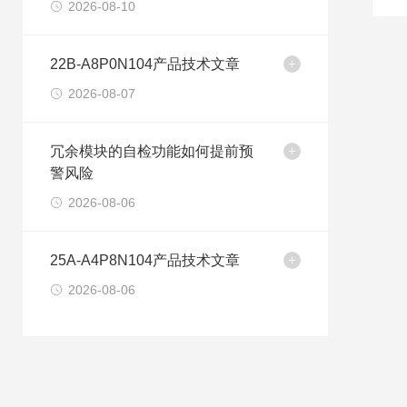
2026-08-10
22B-A8P0N104产品技术文章
2026-08-07
冗余模块的自检功能如何提前预
警风险
2026-08-06
25A-A4P8N104产品技术文章
2026-08-06