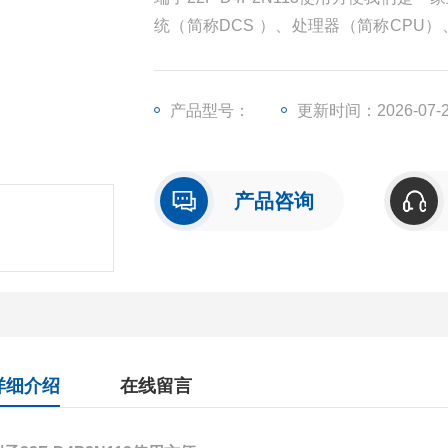
统（简称DCS ）、处理器（简称CPU
（简称I/O）、人机界面触摸屏、变频器
产品型号：
更新时间：2026-07-
产品咨询
详细介绍
在线留言