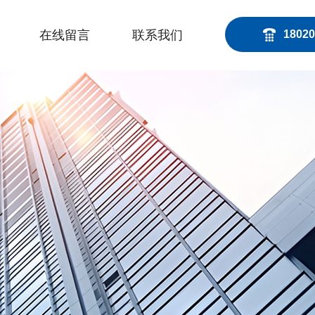
在线留言
联系我们
18020