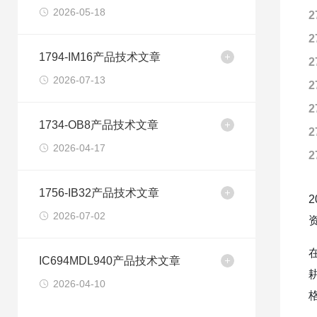
2026-05-18
2
2
1794-IM16产品技术文章
2
2026-07-13
2
2
1734-OB8产品技术文章
2
2026-04-17
2
1756-IB32产品技术文章
2026-07-02
IC694MDL940产品技术文章
2026-04-10