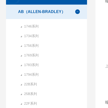
端
AB（ALLEN-BRADLEY）
1746系列
1734系列
1756系列
1769系列
1783系列
1794系列
22B系列
25B系列
端
22F系列