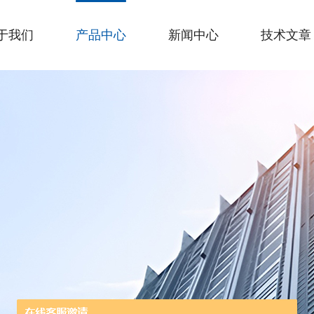
于我们
产品中心
新闻中心
技术文章