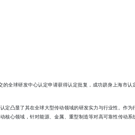
ED)提交的全球研发中心认定申请获得认定批复，成功跻身上海市认
次认定凸显了其在全球大型传动领域的研发实力与行业性。作为
传动核心领域，针对能源、金属、重型制造等对高可靠性传动系