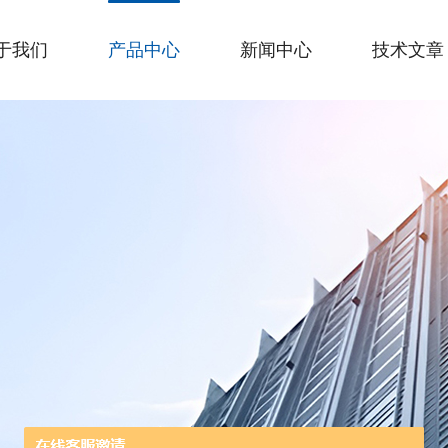
于我们
产品中心
新闻中心
技术文章