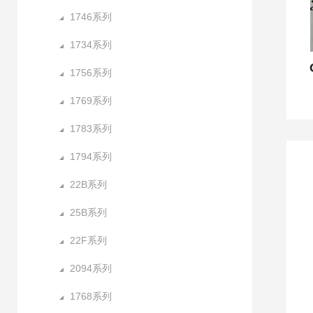
1746系列
1734系列
1756系列
1769系列
1783系列
1794系列
22B系列
25B系列
22F系列
2094系列
1768系列