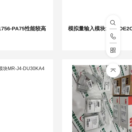
756-PA75性能较高