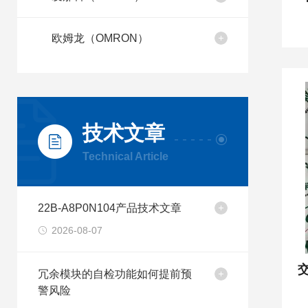
欧姆龙（OMRON）
技术文章
Technical Article
22B-A8P0N104产品技术文章
2026-08-07
交
冗余模块的自检功能如何提前预
警风险