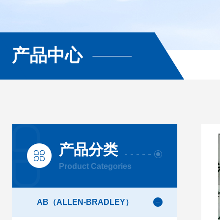
产品中心
产品分类
Product Categories
AB（ALLEN-BRADLEY）