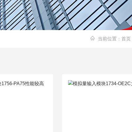
当前位置：
首页