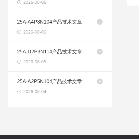
2026-08-06
25A-A4P8N104产品技术文章
2026-08-06
25A-D2P3N114产品技术文章
2026-08-05
25A-A2P5N104产品技术文章
2026-08-04