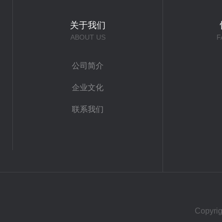
关于我们
ABOUT US
F
公司简介
企业文化
联系我们
Copy