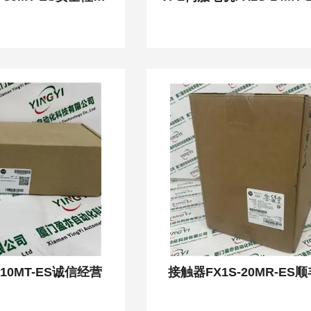
-10MT-ES诚信经营
接触器FX1S-20MR-ES