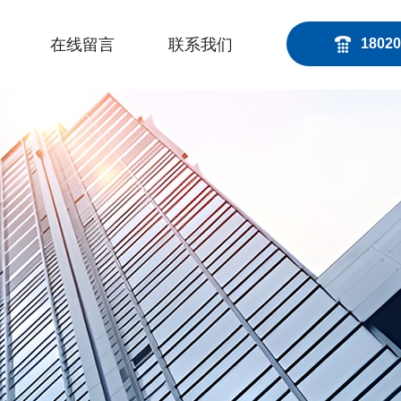
在线留言
联系我们
18020