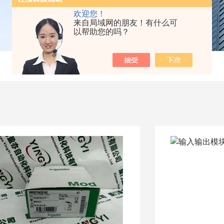
欢迎您！
来自局域网的朋友！有什么可
以帮助您的吗？