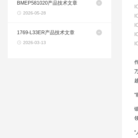
BMEP581020产品技术文章
I
2026-05-28
I
I
1769-L33ER产品技术文章
I
2026-03-13
I