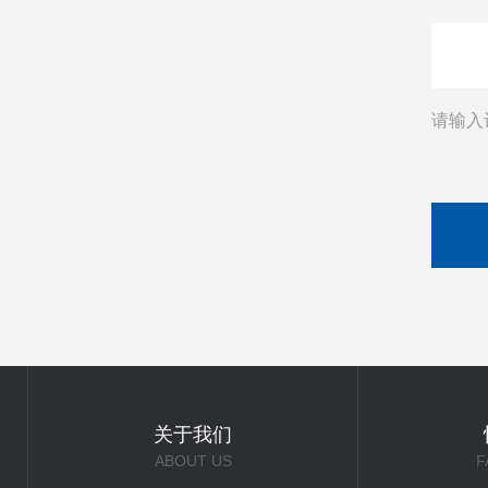
请输入
关于我们
ABOUT US
F