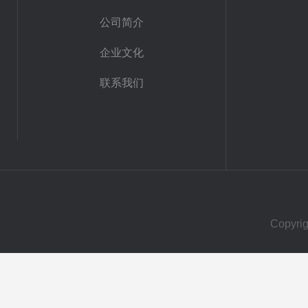
公司简介
企业文化
联系我们
Copy