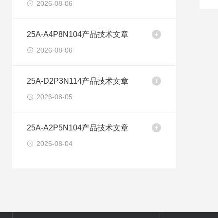
2026-08-06
25A-A4P8N104产品技术文章
2026-08-06
25A-D2P3N114产品技术文章
2026-08-05
25A-A2P5N104产品技术文章
2026-08-04