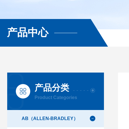
产品中心
产品分类
Product Categories
AB（ALLEN-BRADLEY）