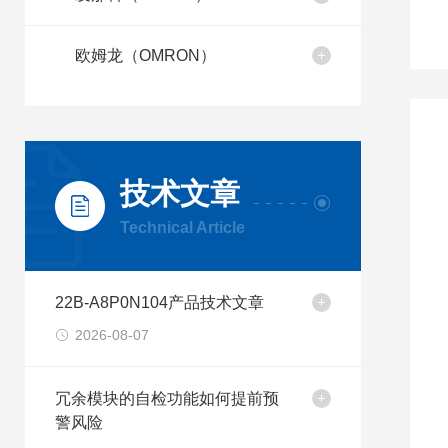
欧姆龙（OMRON）
技术文章
Technical Article
22B-A8P0N104产品技术文章
2026-08-07
冗余模块的自检功能如何提前预
警风险