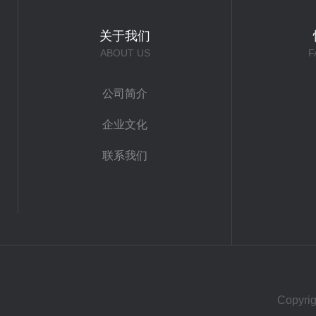
关于我们
ABOUT US
F
公司简介
企业文化
联系我们
Copy