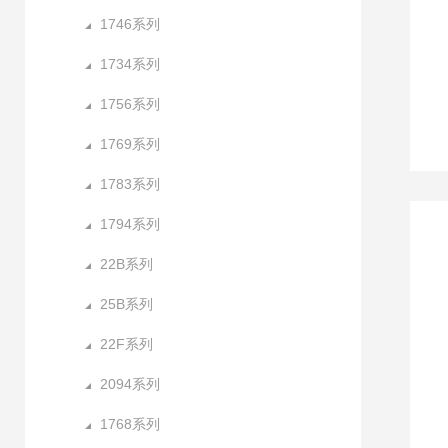
1746系列
1734系列
1756系列
1769系列
1783系列
1794系列
22B系列
25B系列
22F系列
2094系列
1768系列