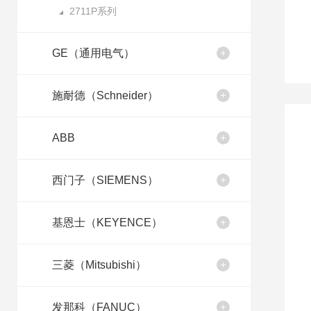
2711P系列
GE（通用电气）
施耐德（Schneider）
ABB
西门子（SIEMENS）
基恩士（KEYENCE）
三菱（Mitsubishi）
发那科（FANUC）