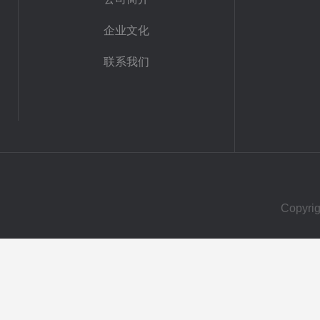
企业文化
联系我们
Copy