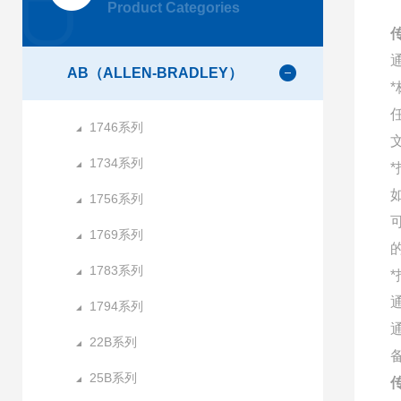
Product Categories
AB（ALLEN-BRADLEY）
1746系列
1734系列
1756系列
1769系列
1783系列
1794系列
22B系列
25B系列