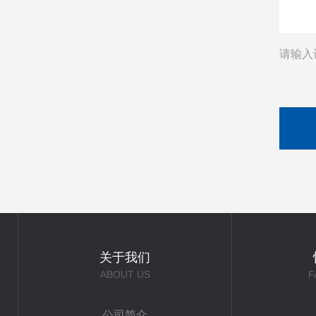
请输入
关于我们
ABOUT US
F
公司简介