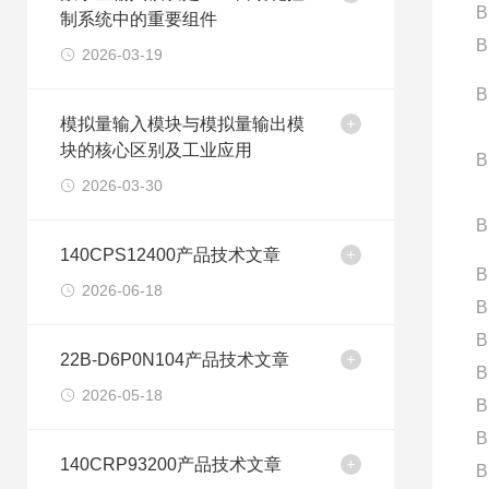
B
制系统中的重要组件
B
2026-03-19
B
模拟量输入模块与模拟量输出模
块的核心区别及工业应用
B
2026-03-30
B
140CPS12400产品技术文章
B
2026-06-18
B
B
22B-D6P0N104产品技术文章
B
2026-05-18
B
B
140CRP93200产品技术文章
B