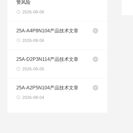
警风险
2026-08-06
25A-A4P8N104产品技术文章
2026-08-06
25A-D2P3N114产品技术文章
2026-08-05
25A-A2P5N104产品技术文章
2026-08-04