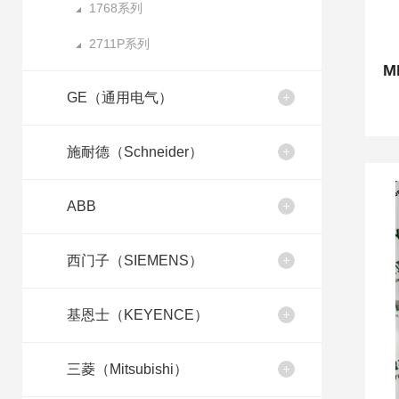
1768系列
2711P系列
GE（通用电气）
施耐德（Schneider）
ABB
西门子（SIEMENS）
基恩士（KEYENCE）
三菱（Mitsubishi）