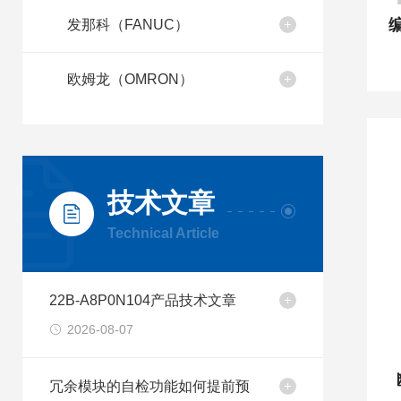
编
发那科（FANUC）
欧姆龙（OMRON）
技术文章
Technical Article
22B-A8P0N104产品技术文章
2026-08-07
冗余模块的自检功能如何提前预