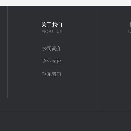
关于我们
ABOUT US
F
公司简介
企业文化
联系我们