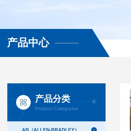
产品中心
产品分类
Product Categories
AB（ALLEN-BRADLEY）