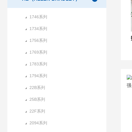
1746系列
1734系列
1756系列
1769系列
1783系列
1794系列
22B系列
25B系列
22F系列
2094系列