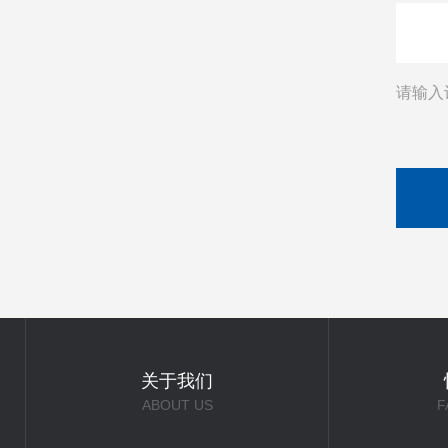
请输入
关于我们
ABOUT US
F