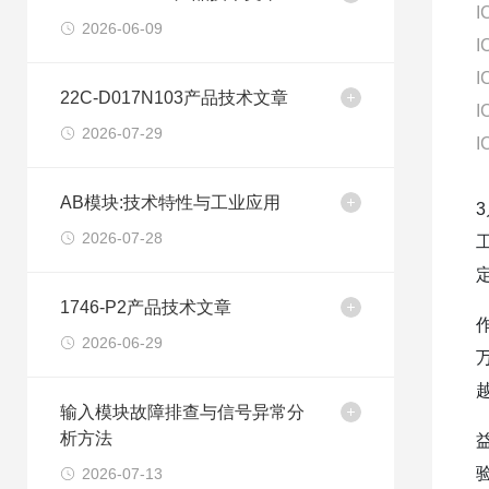
I
2026-06-09
I
I
22C-D017N103产品技术文章
I
2026-07-29
I
AB模块:技术特性与工业应用
2026-07-28
1746-P2产品技术文章
2026-06-29
输入模块故障排查与信号异常分
析方法
2026-07-13