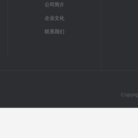
公司简介
企业文化
联系我们
Copy