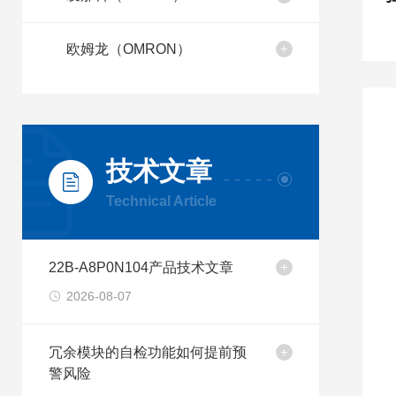
欧姆龙（OMRON）
技术文章
Technical Article
22B-A8P0N104产品技术文章
2026-08-07
冗余模块的自检功能如何提前预
警风险