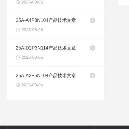
2026-08-06
25A-A4P8N104产品技术文章
2026-08-06
25A-D2P3N114产品技术文章
2026-08-05
25A-A2P5N104产品技术文章
2026-08-04