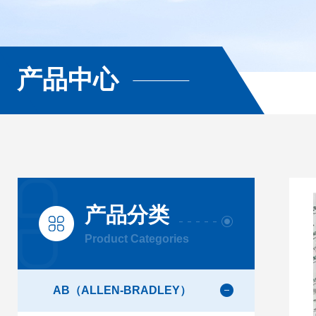
产品中心
产品分类
Product Categories
AB（ALLEN-BRADLEY）