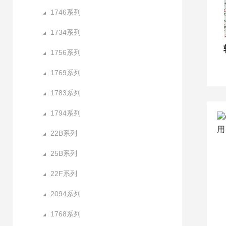
1746系列
1734系列
1756系列
1769系列
1783系列
1794系列
22B系列
25B系列
22F系列
2094系列
1768系列