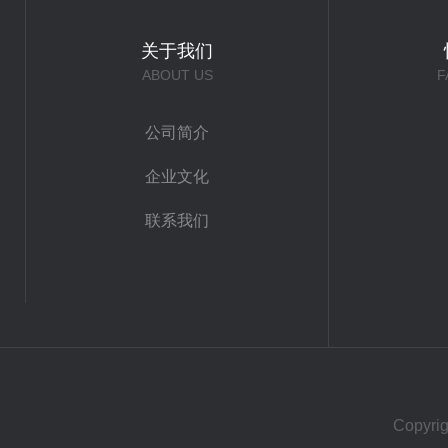
关于我们
ABOUT US
F
公司简介
企业文化
联系我们
Copy