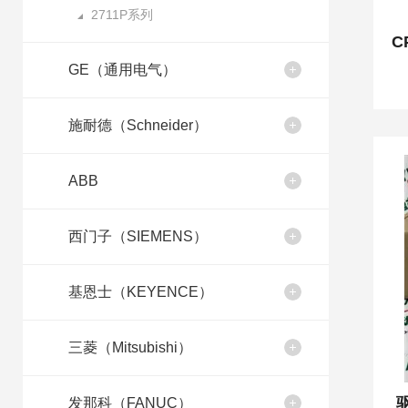
2711P系列
GE（通用电气）
施耐德（Schneider）
ABB
西门子（SIEMENS）
基恩士（KEYENCE）
三菱（Mitsubishi）
驱
发那科（FANUC）