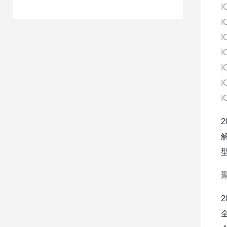
I
I
I
I
I
I
I