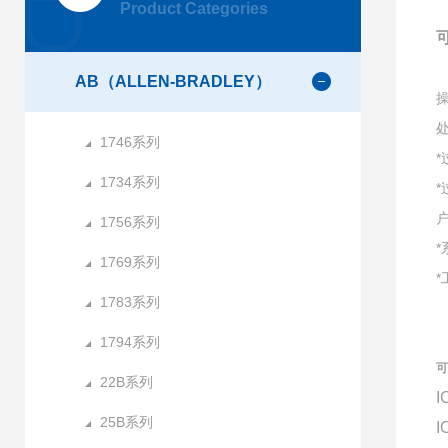
Product Categories
AB（ALLEN-BRADLEY）
1746系列
1734系列
1756系列
1769系列
1783系列
1794系列
可
22B系列
I
25B系列
I