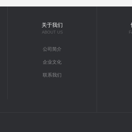
关于我们
ABOUT US
F
公司简介
企业文化
联系我们