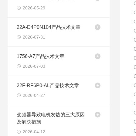
I
2026-05-29
I
I
22A-D4P0N104产品技术文章
I
2026-07-31
I
I
1756-A7产品技术文章
I
2026-07-03
I
I
22F-RF6P0-AL产品技术文章
I
I
2026-04-27
I
I
变频器导致电机发热的三大原因
及解决措施
I
I
2026-04-12