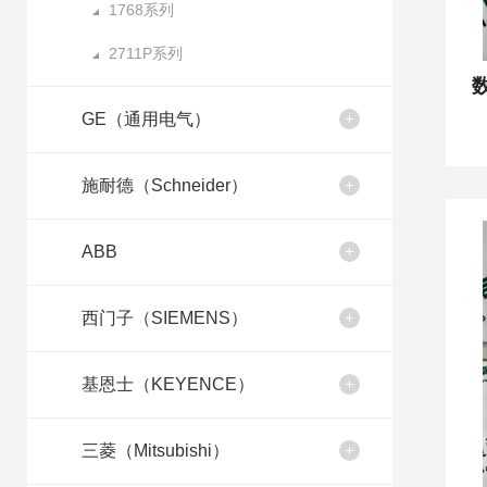
1768系列
2711P系列
数
GE（通用电气）
施耐德（Schneider）
ABB
西门子（SIEMENS）
基恩士（KEYENCE）
三菱（Mitsubishi）