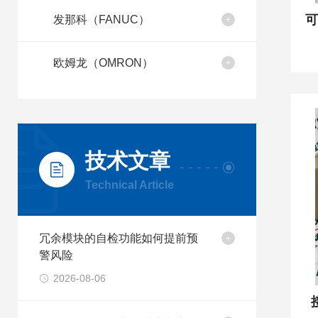
发那科（FANUC）
欧姆龙（OMRON）
技术文章
Technical Article
冗余模块的自检功能如何提前预
警风险
2026-08-06