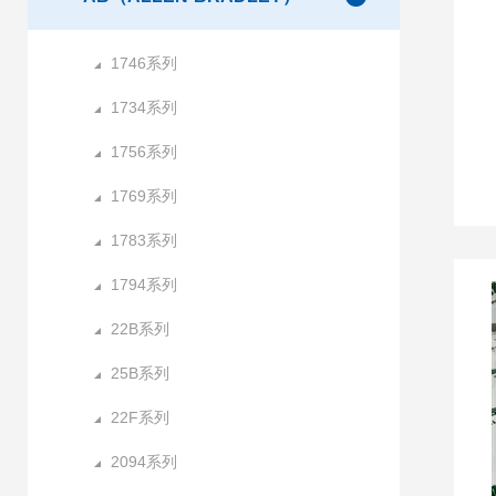
1746系列
1734系列
1756系列
1769系列
1783系列
1794系列
22B系列
25B系列
22F系列
2094系列