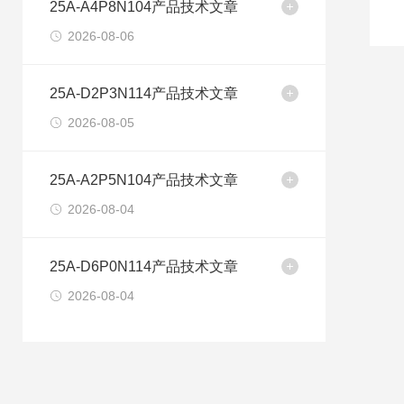
25A-A4P8N104产品技术文章
2026-08-06
25A-D2P3N114产品技术文章
2026-08-05
25A-A2P5N104产品技术文章
2026-08-04
25A-D6P0N114产品技术文章
2026-08-04