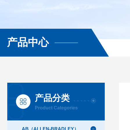
产品中心
产品分类
Product Categories
AB（ALLEN-BRADLEY）