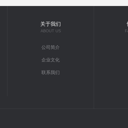
关于我们
ABOUT US
F
公司简介
企业文化
联系我们