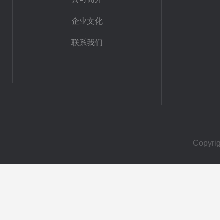
企业文化
联系我们
Copy