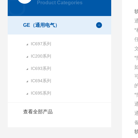
Product Categories
GE（通用电气）
IC697系列
IC200系列
IC693系列
IC694系列
IC695系列
查看全部产品