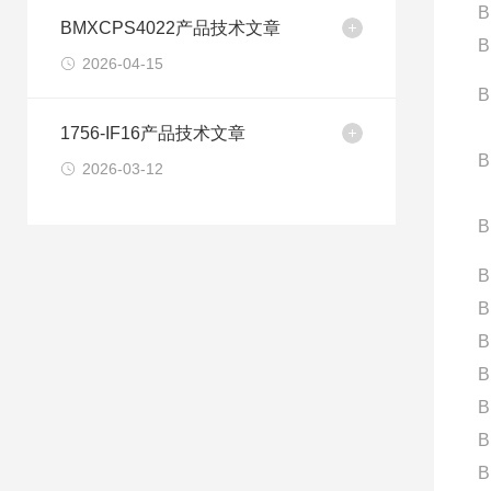
B
BMXCPS4022产品技术文章
B
2026-04-15
B
1756-IF16产品技术文章
B
2026-03-12
B
B
B
B
B
B
B
B