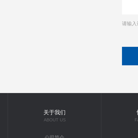
请输入
关于我们
ABOUT US
F
公司简介