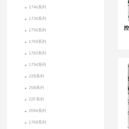
1746系列
1734系列
1756系列
1769系列
1783系列
1794系列
22B系列
25B系列
22F系列
2094系列
1768系列