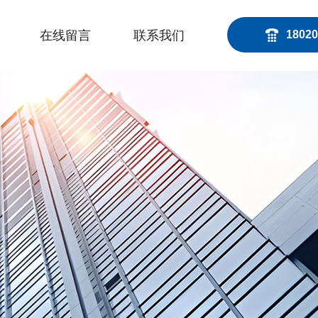
在线留言
联系我们
18020