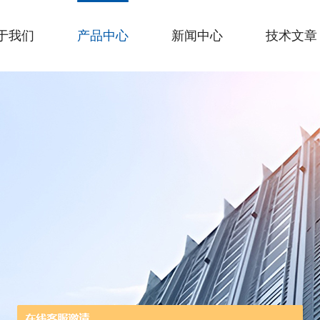
于我们
产品中心
新闻中心
技术文章