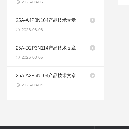
2026-08-06
25A-A4P8N104产品技术文章
2026-08-06
25A-D2P3N114产品技术文章
2026-08-05
25A-A2P5N104产品技术文章
2026-08-04