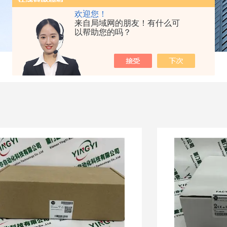
欢迎您！
来自局域网的朋友！有什么可
以帮助您的吗？