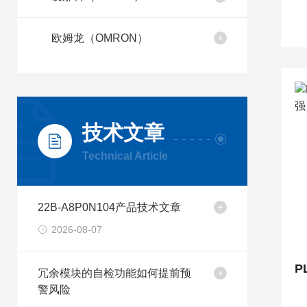
欧姆龙（OMRON）
技术文章
Technical Article
22B-A8P0N104产品技术文章
2026-08-07
冗余模块的自检功能如何提前预
警风险