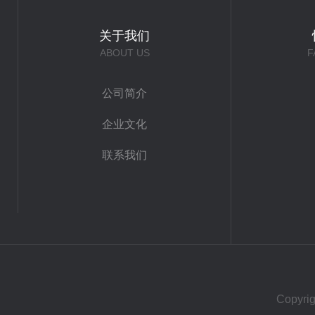
关于我们
ABOUT US
F
公司简介
企业文化
联系我们
Copy