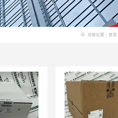
当前位置：
首页