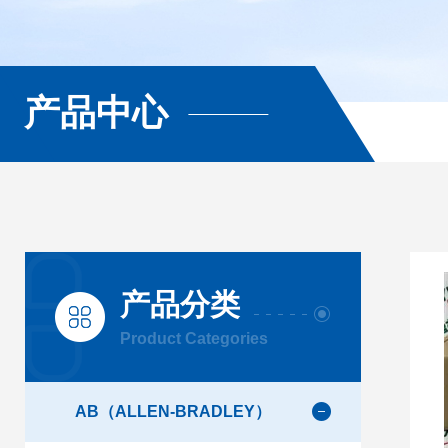
产品中心
产品分类
Product Categories
AB（ALLEN-BRADLEY）