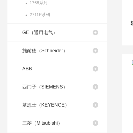
1768系列
2711P系列
GE（通用电气）
施耐德（Schneider）
ABB
西门子（SIEMENS）
基恩士（KEYENCE）
三菱（Mitsubishi）