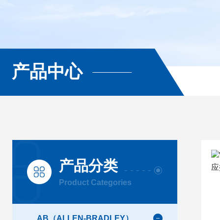
产品中心
产品分类
Product Categories
AB（ALLEN-BRADLEY）