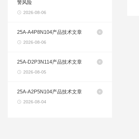
警风险
2026-08-06
25A-A4P8N104产品技术文章
2026-08-06
25A-D2P3N114产品技术文章
2026-08-05
25A-A2P5N104产品技术文章
2026-08-04