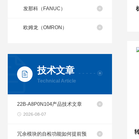
发那科（FANUC）
欧姆龙（OMRON）
技术文章
Technical Article
22B-A8P0N104产品技术文章
2026-08-07
转
冗余模块的自检功能如何提前预