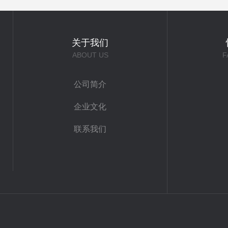
关于我们
ABOUT US
F
公司简介
企业文化
联系我们