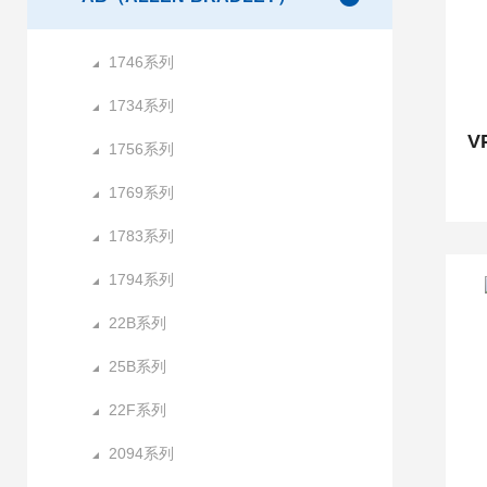
1746系列
1734系列
1756系列
1769系列
1783系列
1794系列
22B系列
25B系列
22F系列
2094系列