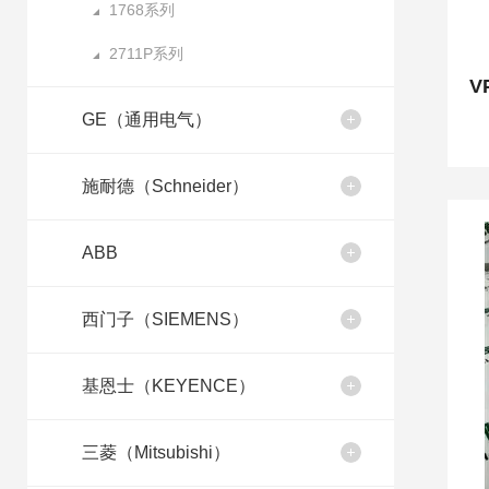
1768系列
2711P系列
GE（通用电气）
施耐德（Schneider）
ABB
西门子（SIEMENS）
基恩士（KEYENCE）
三菱（Mitsubishi）