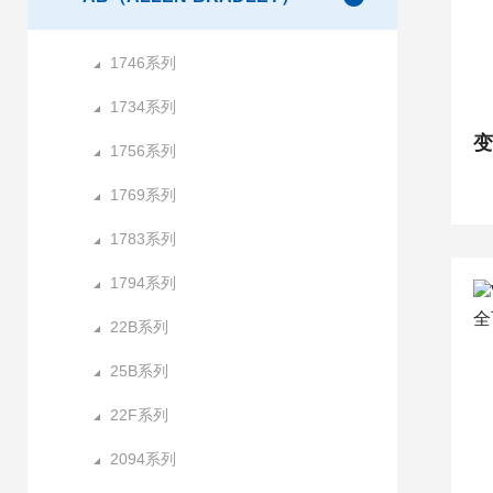
1746系列
1734系列
1756系列
1769系列
1783系列
1794系列
22B系列
25B系列
22F系列
2094系列