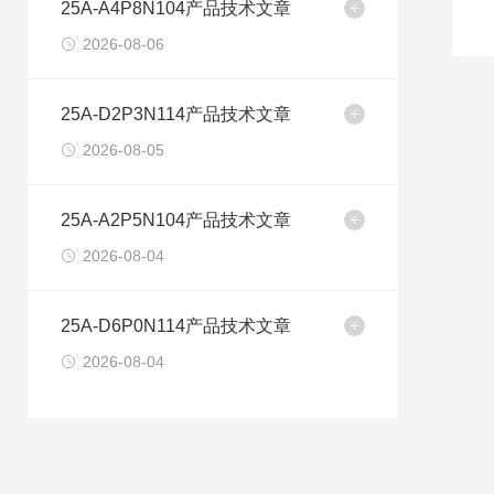
25A-A4P8N104产品技术文章
2026-08-06
25A-D2P3N114产品技术文章
2026-08-05
25A-A2P5N104产品技术文章
2026-08-04
25A-D6P0N114产品技术文章
2026-08-04