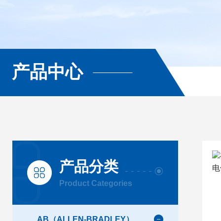
产品中心
产品分类
Product Categories
AB（ALLEN-BRADLEY）