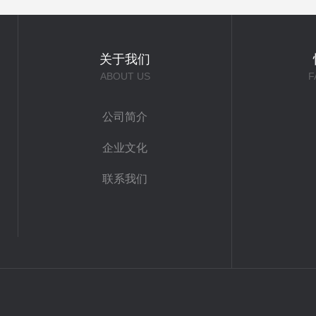
关于我们
ABOUT US
F
公司简介
企业文化
联系我们