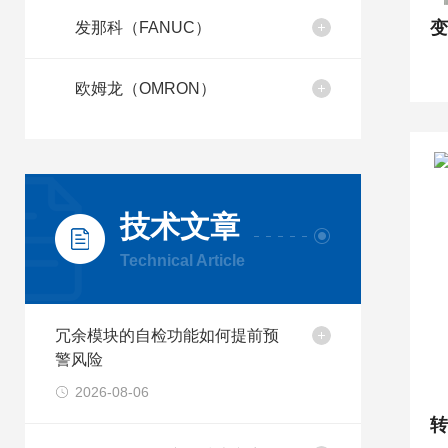
发那科（FANUC）
欧姆龙（OMRON）
技术文章
Technical Article
冗余模块的自检功能如何提前预
警风险
2026-08-06