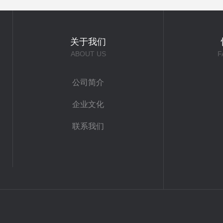
关于我们
ABOUT US
F
公司简介
企业文化
联系我们