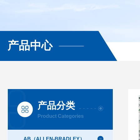
产品中心
产品分类
Product Categories
AB（ALLEN-BRADLEY）