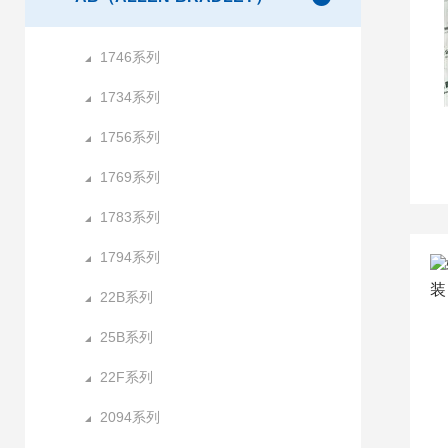
1746系列
1734系列
1756系列
1769系列
1783系列
1794系列
22B系列
25B系列
22F系列
2094系列