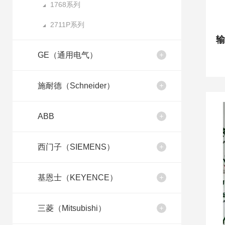
1768系列
2711P系列
GE（通用电气）
施耐德（Schneider）
ABB
西门子（SIEMENS）
基恩士（KEYENCE）
三菱（Mitsubishi）