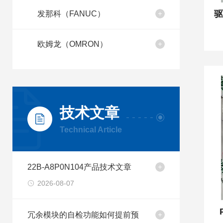
发那科（FANUC）
欧姆龙（OMRON）
技术文章
Technical Article
22B-A8P0N104产品技术文章
2026-08-07
冗余模块的自检功能如何提前预