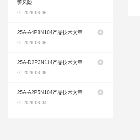
警风险
2026-08-06
25A-A4P8N104产品技术文章
2026-08-06
25A-D2P3N114产品技术文章
2026-08-05
25A-A2P5N104产品技术文章
2026-08-04