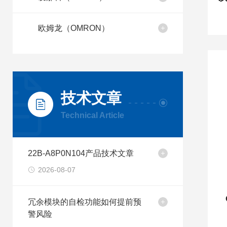
欧姆龙（OMRON）
技术文章
Technical Article
22B-A8P0N104产品技术文章
2026-08-07
冗余模块的自检功能如何提前预
警风险