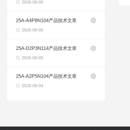
2026-08-06
25A-A4P8N104产品技术文章
2026-08-06
25A-D2P3N114产品技术文章
2026-08-05
25A-A2P5N104产品技术文章
2026-08-04