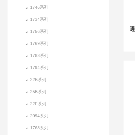
1746系列
1734系列
通
1756系列
1769系列
1783系列
1794系列
22B系列
25B系列
22F系列
2094系列
1768系列