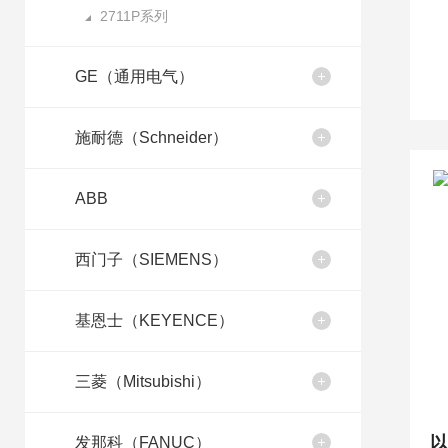
2711P系列
GE（通用电气）
施耐德（Schneider）
ABB
西门子（SIEMENS）
基恩士（KEYENCE）
三菱（Mitsubishi）
发那科（FANUC）