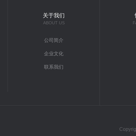
关于我们
ABOUT US
F
公司简介
企业文化
联系我们
Copy