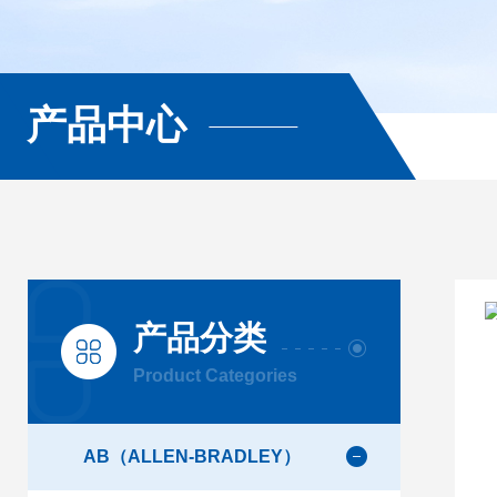
产品中心
产品分类
Product Categories
AB（ALLEN-BRADLEY）