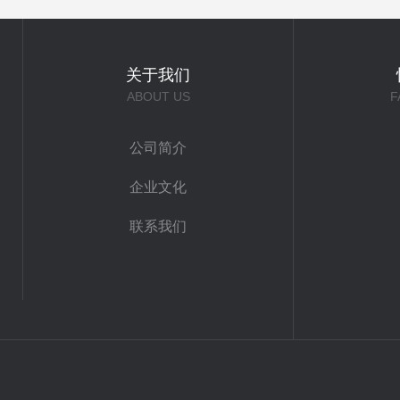
关于我们
ABOUT US
F
公司简介
企业文化
联系我们