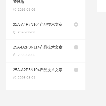
警风险
2026-08-06
25A-A4P8N104产品技术文章
2026-08-06
25A-D2P3N114产品技术文章
2026-08-05
25A-A2P5N104产品技术文章
2026-08-04