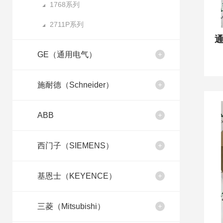
1768系列
2711P系列
通
GE（通用电气）
施耐德（Schneider）
ABB
西门子（SIEMENS）
基恩士（KEYENCE）
三菱（Mitsubishi）