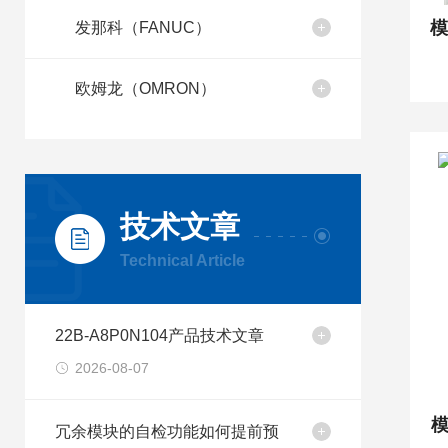
发那科（FANUC）
欧姆龙（OMRON）
技术文章
Technical Article
22B-A8P0N104产品技术文章
2026-08-07
模
冗余模块的自检功能如何提前预