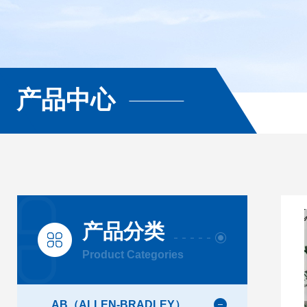
产品中心
产品分类
Product Categories
AB（ALLEN-BRADLEY）