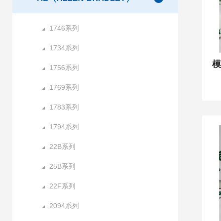
1746系列
1734系列
1756系列
1769系列
1783系列
1794系列
22B系列
25B系列
22F系列
2094系列