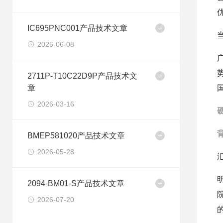
IC695PNC001产品技术文章
2026-06-08
2711P-T10C22D9P产品技术文
章
2026-03-16
BMEP581020产品技术文章
2026-05-28
2094-BM01-S产品技术文章
2026-07-20