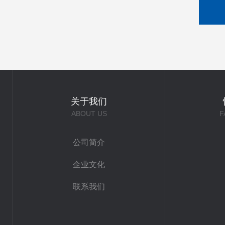
关于我们
ABOUT US
F
公司简介
企业文化
联系我们