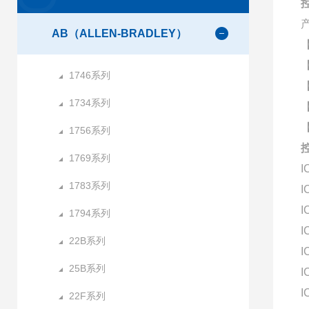
控
AB（ALLEN-BRADLEY）
1746系列
1734系列
1756系列
控
1769系列
I
1783系列
I
I
1794系列
I
22B系列
I
25B系列
I
I
22F系列