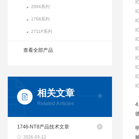
I
2094系列
I
1768系列
I
I
2711P系列
I
I
查看全部产品
I
I
I
I
相关文章
Related Articles
1746-NT8产品技术文章
2026-03-12