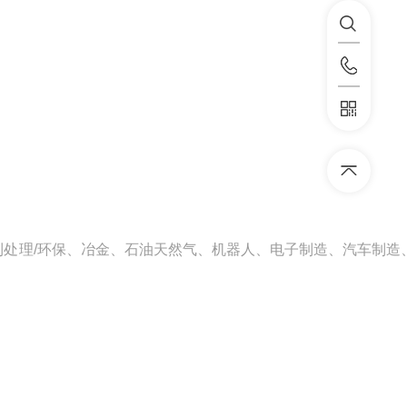
处理/环保、冶金、石油天然气、机器人、电子制造、汽车制造