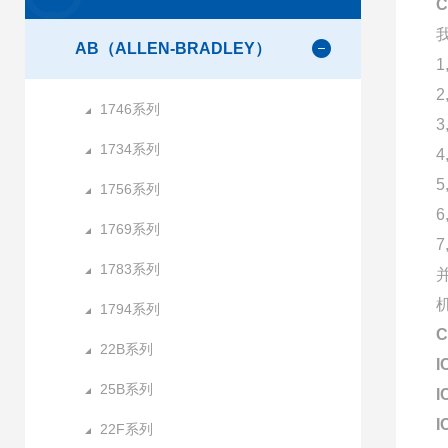
AB（ALLEN-BRADLEY）
1746系列
1734系列
1756系列
1769系列
1783系列
1794系列
22B系列
I
25B系列
I
I
22F系列