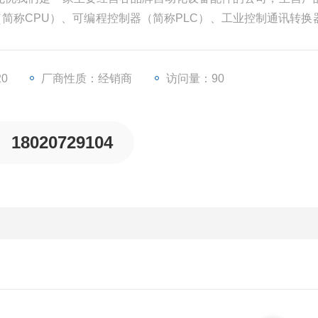
（简称CPU）、可编程控制器（简称PLC）、工业控制通讯转换
摸屏、变频器等一些工业自动化设备配件。
20
厂商性质：经销商
访问量：90
18020729104