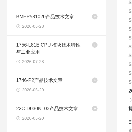
S
S
BMEP581020产品技术文章
S
2026-05-28
S
S
1756-L81E CPU 模块技术特性
S
与工业应用
S
2026-07-28
S
S
1746-P2产品技术文章
S
2026-06-29
22C-D030N103产品技术文章
2026-05-20
E