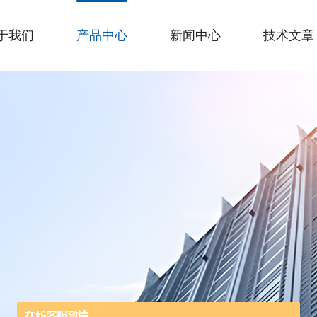
于我们
产品中心
新闻中心
技术文章