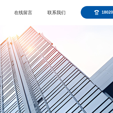
在线留言
联系我们
18020