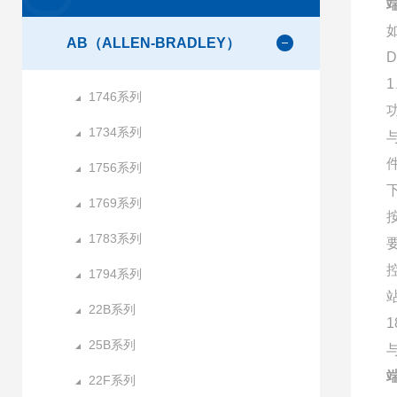
端
AB（ALLEN-BRADLEY）
1
1746系列
1734系列
1756系列
1769系列
1783系列
1794系列
22B系列
25B系列
与
端
22F系列