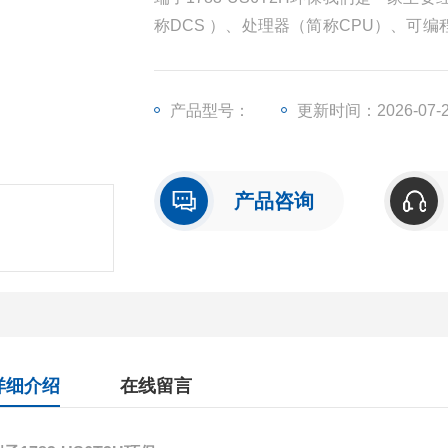
称DCS ）、处理器（简称CPU）、可编
O）、人机界面触摸屏、变频器等一些工
产品型号：
更新时间：2026-07-
产品咨询
详细介绍
在线留言