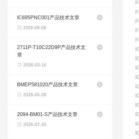
F
F
IC695PNC001产品技术文章
F
2026-06-08
F
F
2711P-T10C22D9P产品技术文
I
章
I
2026-03-16
I
I
BMEP581020产品技术文章
I
2026-05-28
I
I
2094-BM01-S产品技术文章
I
I
2026-07-20
I