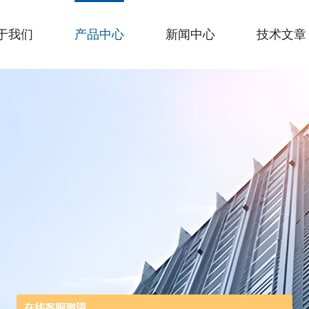
于我们
产品中心
新闻中心
技术文章