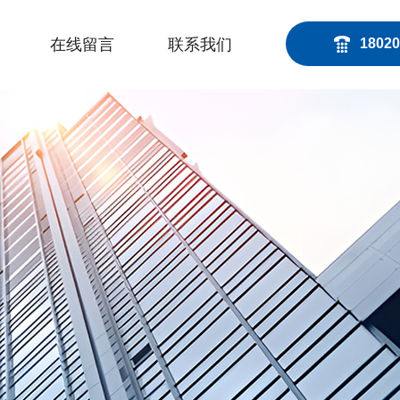
在线留言
联系我们
18020