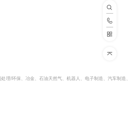
处理/环保、冶金、石油天然气、机器人、电子制造、汽车制造