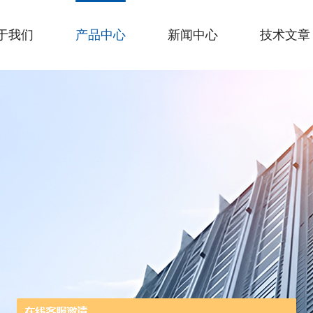
于我们
产品中心
新闻中心
技术文章