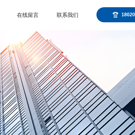
在线留言
联系我们
18020