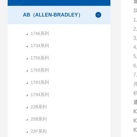
AB（ALLEN-BRADLEY）
1746系列
1734系列
1756系列
1769系列
1783系列
1794系列
22B系列
I
25B系列
I
I
22F系列