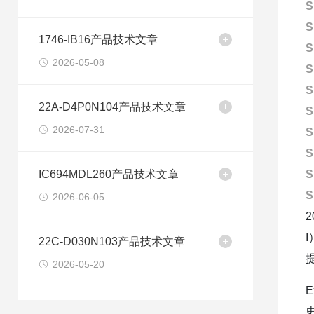
S
S
1746-IB16产品技术文章
S
2026-05-08
S
S
22A-D4P0N104产品技术文章
S
2026-07-31
S
S
IC694MDL260产品技术文章
S
S
2026-06-05
22C-D030N103产品技术文章
2026-05-20
E