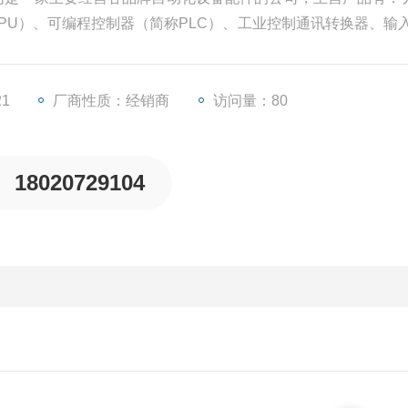
CPU）、可编程控制器（简称PLC）、工业控制通讯转换器、输入
频器等一些工业自动化设备配件。
21
厂商性质：经销商
访问量：80
18020729104