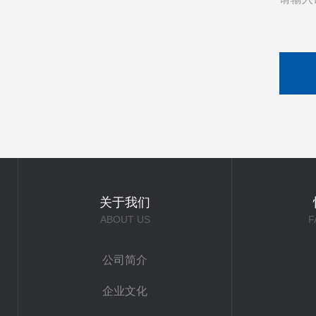
关于我们
ABOUT US
F
公司简介
企业文化