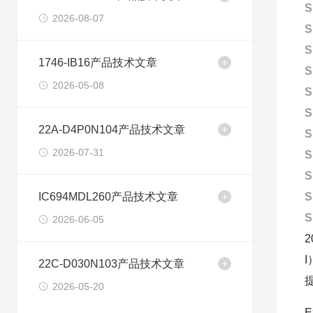
S
2026-08-07
S
S
1746-IB16产品技术文章
S
2026-05-08
S
S
22A-D4P0N104产品技术文章
S
2026-07-31
S
S
IC694MDL260产品技术文章
S
S
2026-06-05
22C-D030N103产品技术文章
2026-05-20
E