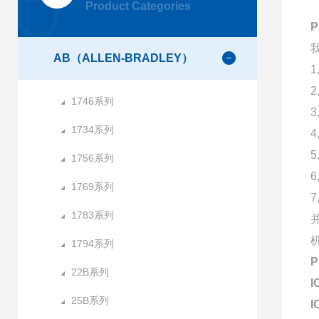
Product Categories
AB（ALLEN-BRADLEY）
1746系列
1734系列
1756系列
1769系列
1783系列
1794系列
22B系列
I
25B系列
I