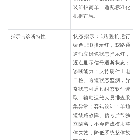
装维护简单，适配标准化
机柜布局。
指示与诊断特性
状态指示：1路整机运行
绿色LED指示灯，32路通
道独立绿色状态指示灯，
逐点显示信号通断状态；
诊断能力：支持硬件上电
自检、通道状态监测，异
常状态可通过组态软件读
取，辅助运维人员排查采
集异常；容错设计：单通
道线路故障、信号异常独
立隔离，不会造成模块整
体失效，降低系统整体故