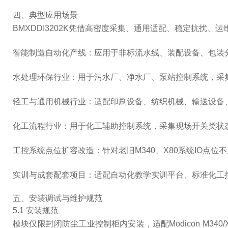
四、典型应用场景
BMXDDI3202K凭借高密度采集、通用适配、稳定抗扰
智能制造自动化产线：应用于非标流水线、装配设备、包装
水处理环保行业：用于污水厂、净水厂、泵站控制系统，采
轻工与通用机械行业：适配印刷设备、纺织机械、输送设备
化工流程行业：用于化工辅助控制系统，采集现场开关类状
工控系统点位扩容改造：针对老旧M340、X80系统IO
实训与成套配套项目：适配自动化教学实训平台、标准化工
五、安装调试与维护规范
5.1 安装规范
模块仅限封闭防尘工业控制柜内安装，适配Modicon M