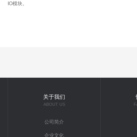
IO模块。
关于我们
ABOUT US
F
公司简介
企业文化