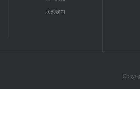
联系我们
Copy