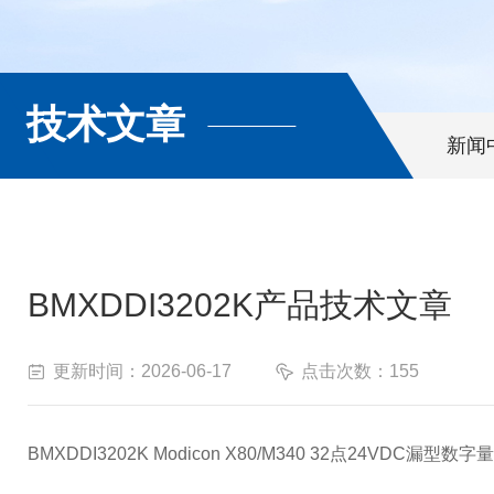
技术文章
新闻
BMXDDI3202K产品技术文章
更新时间：2026-06-17
点击次数：155
BMXDDI3202K Modicon X80/M340 32点24VDC漏