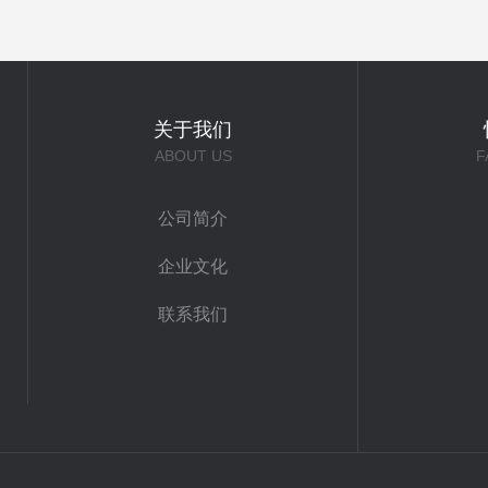
关于我们
ABOUT US
F
公司简介
企业文化
联系我们