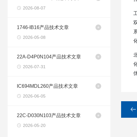
2026-08-07
1746-IB16产品技术文章
2026-05-08
22A-D4P0N104产品技术文章
2026-07-31
IC694MDL260产品技术文章
2026-06-05
22C-D030N103产品技术文章
2026-05-20