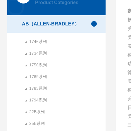
Product Categories
断
AB（ALLEN-BRADLEY）
1746系列
美
1734系列
1756系列
1769系列
1783系列
1794系列
22B系列
25B系列